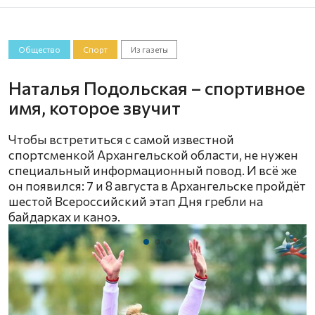
Общество
Спорт
Из газеты
Наталья Подольская – спортивное
имя, которое звучит
Чтобы встретиться с самой известной
спортсменкой Архангельской области, не нужен
специальный информационный повод. И всё же
он появился: 7 и 8 августа в Архангельске пройдёт
шестой Всероссийский этап Дня гребли на
байдарках и каноэ.