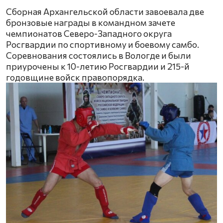
Сборная Архангельской области завоевала две
бронзовые награды в командном зачете
чемпионатов Северо-Западного округа
Росгвардии по спортивному и боевому самбо.
Соревнования состоялись в Вологде и были
приурочены к 10-летию Росгвардии и 215-й
годовщине войск правопорядка.