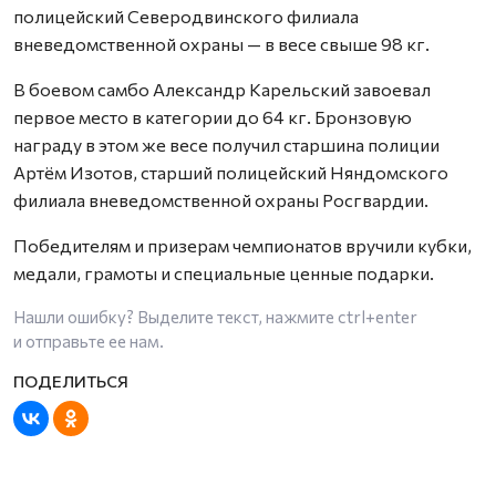
полицейский Северодвинского филиала
вневедомственной охраны — в весе свыше 98 кг.
В боевом самбо Александр Карельский завоевал
первое место в категории до 64 кг. Бронзовую
награду в этом же весе получил старшина полиции
Артём Изотов, старший полицейский Няндомского
филиала вневедомственной охраны Росгвардии.
Победителям и призерам чемпионатов вручили кубки,
медали, грамоты и специальные ценные подарки.
Нашли ошибку? Выделите текст, нажмите
ctrl+enter
и отправьте ее нам.