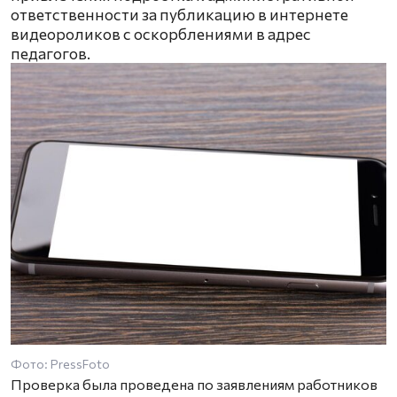
ответственности за публикацию в интернете
видеороликов с оскорблениями в адрес
педагогов.
Фото: PressFoto
Проверка была проведена по заявлениям работников