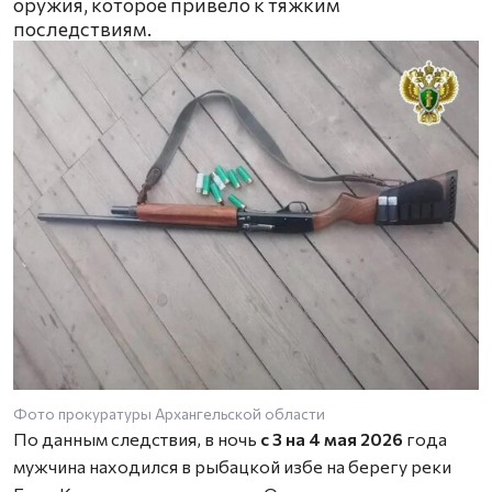
оружия, которое привело к тяжким
последствиям.
Фото прокуратуры Архангельской области
По данным следствия, в ночь
с 3 на 4 мая 2026
года
мужчина находился в рыбацкой избе на берегу реки