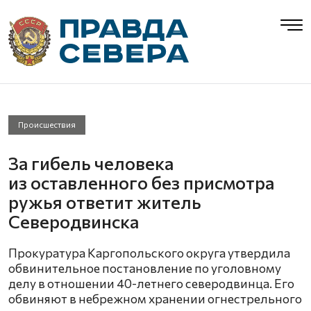
Происшествия
За гибель человека
из оставленного без присмотра
ружья ответит житель
Северодвинска
Прокуратура Каргопольского округа утвердила
обвинительное постановление по уголовному
делу в отношении 40-летнего северодвинца. Его
обвиняют в небрежном хранении огнестрельного