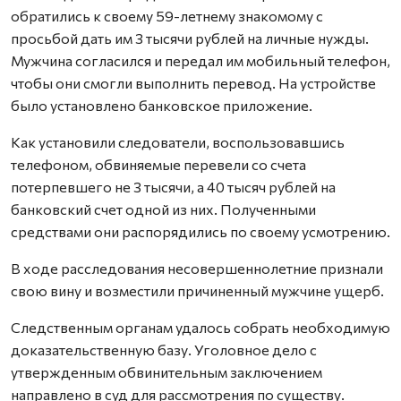
обратились к своему 59-летнему знакомому с
просьбой дать им 3 тысячи рублей на личные нужды.
Мужчина согласился и передал им мобильный телефон,
чтобы они смогли выполнить перевод. На устройстве
было установлено банковское приложение.
Как установили следователи, воспользовавшись
телефоном, обвиняемые перевели со счета
потерпевшего не 3 тысячи, а 40 тысяч рублей на
банковский счет одной из них. Полученными
средствами они распорядились по своему усмотрению.
В ходе расследования несовершеннолетние признали
свою вину и возместили причиненный мужчине ущерб.
Следственным органам удалось собрать необходимую
доказательственную базу. Уголовное дело с
утвержденным обвинительным заключением
направлено в суд для рассмотрения по существу.