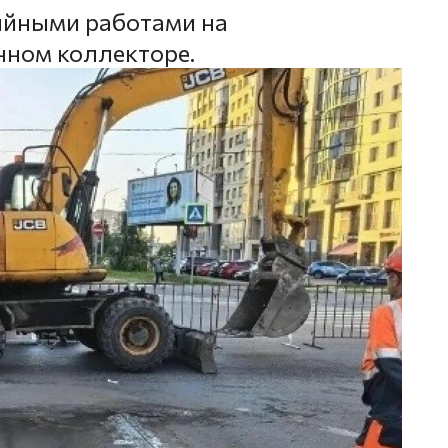
ийными работами на
ном коллекторе.