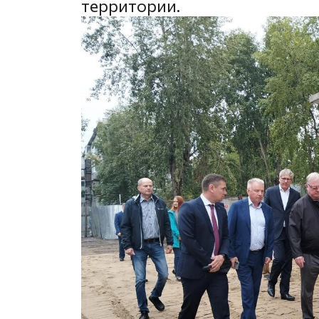
территории.