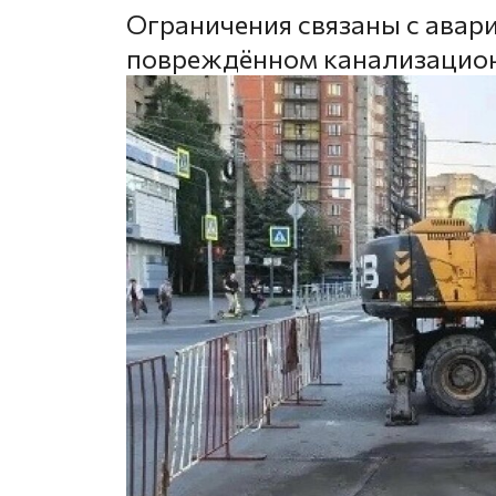
Ограничения связаны с авар
повреждённом канализацион