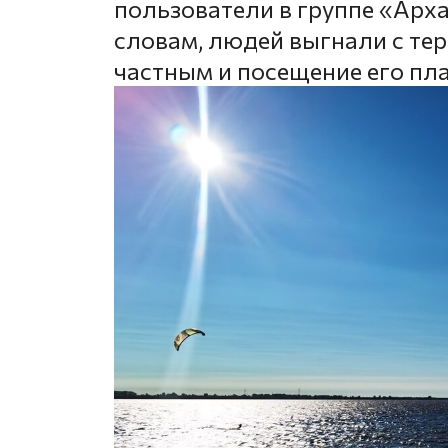
пользователи в группе «Арха
словам, людей выгнали с тер
частным и посещение его пла