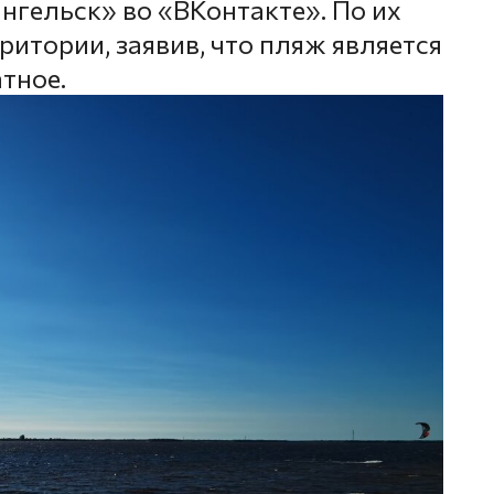
нгельск» во «ВКонтакте». По их
ритории, заявив, что пляж является
тное.