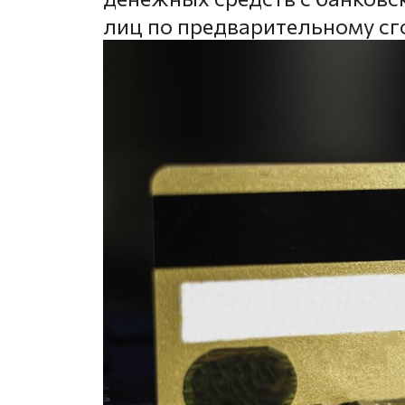
лиц по предварительному сг