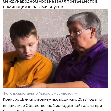
международном уровне занял третье место в
номинации «Глазами внуков».
Фото предоставлено Михаилом Земцовским
Конкурс «Внуки о войне» проводится с 2023 года по
инициативе Общественной молодежной палаты при