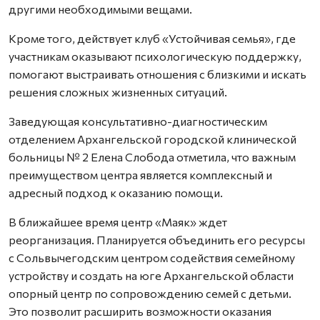
другими необходимыми вещами.
Кроме того, действует клуб «Устойчивая семья», где
участникам оказывают психологическую поддержку,
помогают выстраивать отношения с близкими и искать
решения сложных жизненных ситуаций.
Заведующая консультативно-диагностическим
отделением Архангельской городской клинической
больницы № 2 Елена Слобода отметила, что важным
преимуществом центра является комплексный и
адресный подход к оказанию помощи.
В ближайшее время центр «Маяк» ждет
реорганизация. Планируется объединить его ресурсы
с Сольвычегодским центром содействия семейному
устройству и создать на юге Архангельской области
опорный центр по сопровождению семей с детьми.
Это позволит расширить возможности оказания