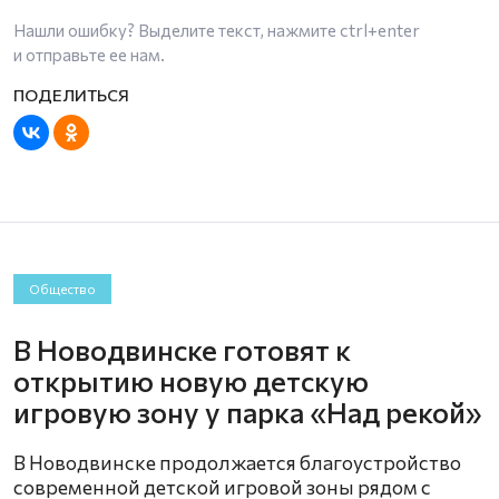
Нашли ошибку? Выделите текст, нажмите
ctrl+enter
и отправьте ее нам.
Общество
В Новодвинске готовят к
открытию новую детскую
игровую зону у парка «Над рекой»
В Новодвинске продолжается благоустройство
современной детской игровой зоны рядом с