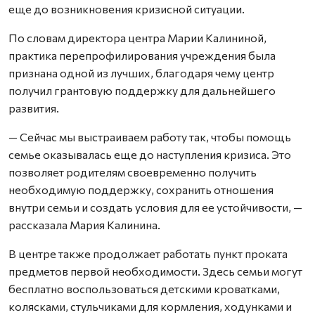
еще до возникновения кризисной ситуации.
По словам директора центра Марии Калининой,
практика перепрофилирования учреждения была
признана одной из лучших, благодаря чему центр
получил грантовую поддержку для дальнейшего
развития.
— Сейчас мы выстраиваем работу так, чтобы помощь
семье оказывалась еще до наступления кризиса. Это
позволяет родителям своевременно получить
необходимую поддержку, сохранить отношения
внутри семьи и создать условия для ее устойчивости, —
рассказала Мария Калинина.
В центре также продолжает работать пункт проката
предметов первой необходимости. Здесь семьи могут
бесплатно воспользоваться детскими кроватками,
колясками, стульчиками для кормления, ходунками и