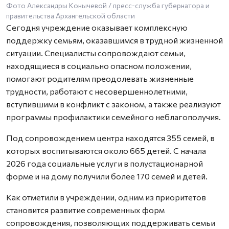
Фото Александры Конычевой / пресс-служба губернатора и
правительства Архангельской области
Сегодня учреждение оказывает комплексную
поддержку семьям, оказавшимся в трудной жизненной
ситуации. Специалисты сопровождают семьи,
находящиеся в социально опасном положении,
помогают родителям преодолевать жизненные
трудности, работают с несовершеннолетними,
вступившими в конфликт с законом, а также реализуют
программы профилактики семейного неблагополучия.
Под сопровождением центра находятся 355 семей, в
которых воспитываются около 665 детей. С начала
2026 года социальные услуги в полустационарной
форме и на дому получили более 170 семей и детей.
Как отметили в учреждении, одним из приоритетов
становится развитие современных форм
сопровождения, позволяющих поддерживать семьи