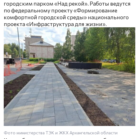
городским парком «Над рекой». Работы ведутся
по федеральному проекту «Формирование
комфортной городской среды» национального
проекта «Инфраструктура для жизни».
Фото министерства ТЭК и ЖКХ Архангельской области