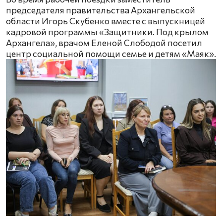
председателя правительства Архангельской
области Игорь Скубенко вместе с выпускницей
кадровой программы «Защитники. Под крылом
Архангела», врачом Еленой Слободой посетил
центр социальной помощи семье и детям «Маяк».