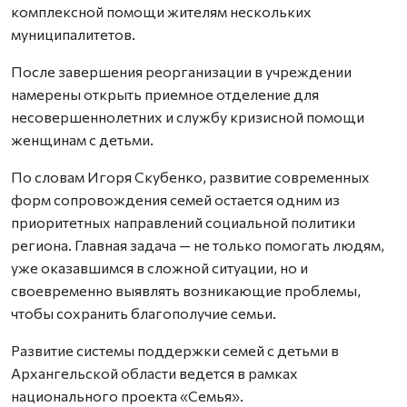
комплексной помощи жителям нескольких
муниципалитетов.
После завершения реорганизации в учреждении
намерены открыть приемное отделение для
несовершеннолетних и службу кризисной помощи
женщинам с детьми.
По словам Игоря Скубенко, развитие современных
форм сопровождения семей остается одним из
приоритетных направлений социальной политики
региона. Главная задача — не только помогать людям,
уже оказавшимся в сложной ситуации, но и
своевременно выявлять возникающие проблемы,
чтобы сохранить благополучие семьи.
Развитие системы поддержки семей с детьми в
Архангельской области ведется в рамках
национального проекта «Семья».