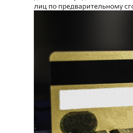
лиц по предварительному сг