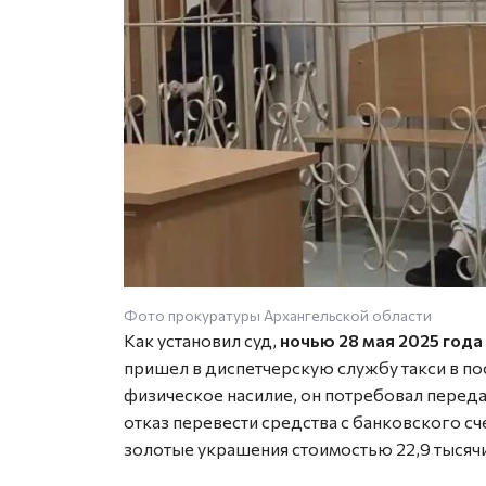
Фото прокуратуры Архангельской области
Как установил суд,
ночью 28 мая 2025 года
пришел в диспетчерскую службу такси в по
физическое насилие, он потребовал передат
отказ перевести средства с банковского 
золотые украшения стоимостью 22,9 тысячи