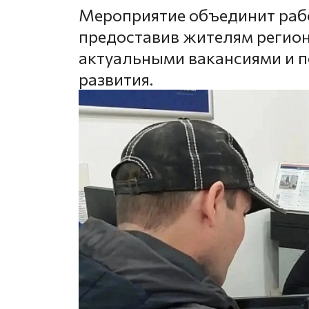
Мероприятие объединит рабо
предоставив жителям регион
актуальными вакансиями и 
развития.