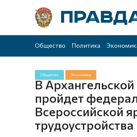
Общество
Политика
Экономик
Общество
Экономика
В Архангельской
пройдет федерал
Всероссийской я
трудоустройства