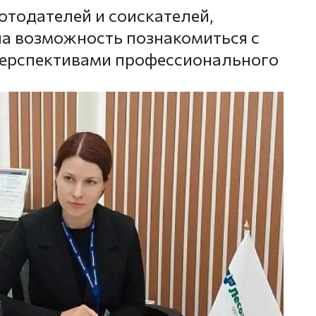
тодателей и соискателей,
а возможность познакомиться с
перспективами профессионального