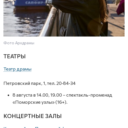
Фото Архдрамы
ТЕАТРЫ
Театр драмы
Петровский парк, 1, тел. 20‑84‑34
8 августа в 14.00, 19.00 – спектакль-променад
«Поморские узлы» (16+).
КОНЦЕРТНЫЕ ЗАЛЫ