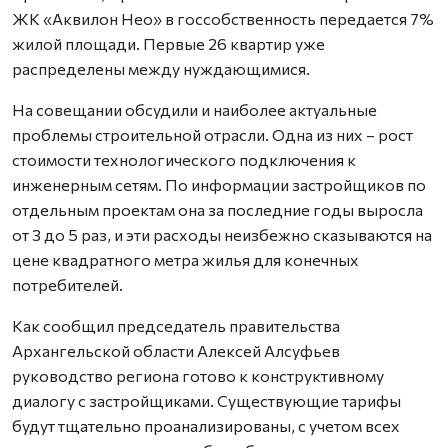
ЖК «Аквилон Нео» в госсобственность передается 7%
жилой площади. Первые 26 квартир уже
распределены между нуждающимися.
На совещании обсудили и наиболее актуальные
проблемы строительной отрасли. Одна из них – рост
стоимости технологического подключения к
инженерным сетям. По информации застройщиков по
отдельным проектам она за последние годы выросла
от 3 до 5 раз, и эти расходы неизбежно сказываются на
цене квадратного метра жилья для конечных
потребителей.
Как сообщил председатель правительства
Архангельской области Алексей Алсуфьев
руководство региона готово к конструктивному
диалогу с застройщиками. Существующие тарифы
будут тщательно проанализированы, с учетом всех