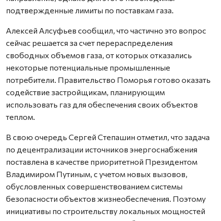
подтвержденные лимиты по поставкам газа.
Алексей Алсуфьев сообщил, что частично это вопрос
сейчас решается за счет перераспределения
свободных объемов газа, от которых отказались
некоторые потенциальные промышленные
потребители. Правительство Поморья готово оказать
содействие застройщикам, планирующим
использовать газ для обеспечения своих объектов
теплом.
В свою очередь Сергей Степашин отметил, что задача
по децентрализации источников энергоснабжения
поставлена в качестве приоритетной Президентом
Владимиром Путиным, с учетом новых вызовов,
обусловленных совершенствованием системы
безопасности объектов жизнеобеспечения. Поэтому
инициативы по строительству локальных мощностей