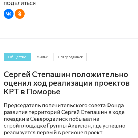
Общество
Жильё
Северодвинск
Сергей Степашин положительно
оценил ход реализации проектов
КРТ в Поморье
Председатель попечительского совета Фонда
развития территорий Сергей Степашин в ходе
поездки в Северодвинск побывал на
стройплощадке Группы Аквилон, где успешно
реализуется первый в регионе проект