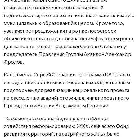
появляются современные объекты жилой
недвижимости, что серьезно повышает капитализацию
муниципальных образований в целом. Кроме того,
увеличение предложения на рынке новостроек
объективно является сдерживающим фактором роста
цен на новое жилье, - рассказал Сергею Степашину
председатель Правления Группы Аквилон Александр
Фролов.
Как отметил Сергей Степашин, программа КРТ стала в
сегодняшних экономических реалиях существенным
подспорьем для реализации национального проекта
по расселению аварийного жилья, инициированного
Президентом России Владимиром Путиным.
- С момента создания федерального Фонда
содействия реформированию ЖКХ, сейчас это Фонд
развития территорий, из аварийного жилья было