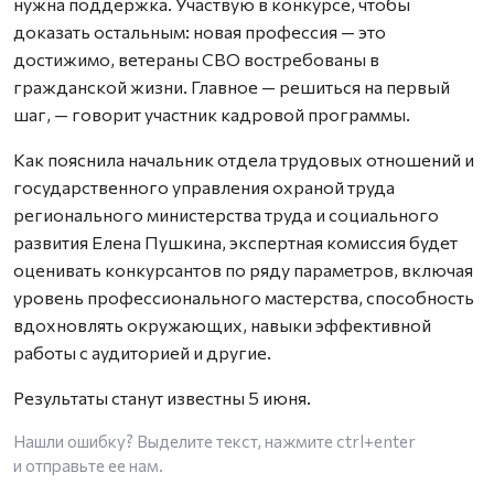
нужна поддержка. Участвую в конкурсе, чтобы
доказать остальным: новая профессия — это
достижимо, ветераны СВО востребованы в
гражданской жизни. Главное — решиться на первый
шаг, — говорит участник кадровой программы.
Как пояснила начальник отдела трудовых отношений и
государственного управления охраной труда
регионального министерства труда и социального
развития Елена Пушкина, экспертная комиссия будет
оценивать конкурсантов по ряду параметров, включая
уровень профессионального мастерства, способность
вдохновлять окружающих, навыки эффективной
работы с аудиторией и другие.
Результаты станут известны 5 июня.
Нашли ошибку? Выделите текст, нажмите
ctrl+enter
и отправьте ее нам.