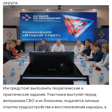
округа.
Им предстоит выполнить теоретические и
практические задания. Участники выступят перед
ветеранами СВО и их близкими, поделятся личным
опытом трудоустройства и восстановления карьеры, а