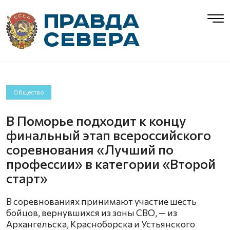
Общество
В Поморье подходит к концу
финальный этап всероссийского
соревнования «Лучший по
профессии» в категории «Второй
старт»
В соревнованиях принимают участие шесть
бойцов, вернувшихся из зоны СВО, — из
Архангельска, Красноборска и Устьянского