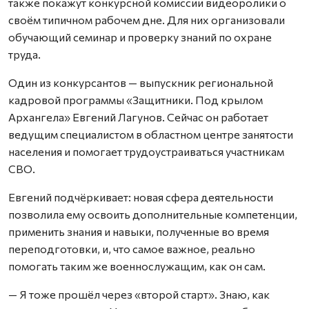
также покажут конкурсной комиссии видеоролики о
своём типичном рабочем дне. Для них организовали
обучающий семинар и проверку знаний по охране
труда.
Один из конкурсантов — выпускник региональной
кадровой программы «Защитники. Под крылом
Архангела» Евгений Лагунов. Сейчас он работает
ведущим специалистом в областном центре занятости
населения и помогает трудоустраиваться участникам
СВО.
Евгений подчёркивает: новая сфера деятельности
позволила ему освоить дополнительные компетенции,
применить знания и навыки, полученные во время
переподготовки, и, что самое важное, реально
помогать таким же военнослужащим, как он сам.
— Я тоже прошёл через «второй старт». Знаю, как