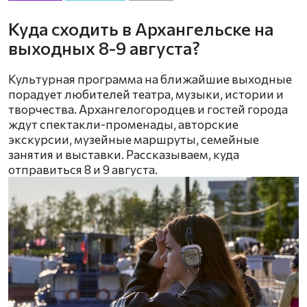
Куда сходить в Архангельске на
выходных 8-9 августа?
Культурная программа на ближайшие выходные
порадует любителей театра, музыки, истории и
творчества. Архангелогородцев и гостей города
ждут спектакли-променады, авторские
экскурсии, музейные маршруты, семейные
занятия и выставки. Рассказываем, куда
отправиться 8 и 9 августа.