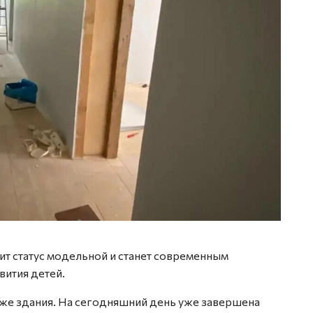
ит статус модельной и станет современным
вития детей.
аже здания. На сегодняшний день уже завершена