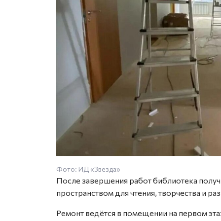
Фото: ИД «Звезда»
После завершения работ библиотека получ
пространством для чтения, творчества и раз
Ремонт ведётся в помещении на первом эт