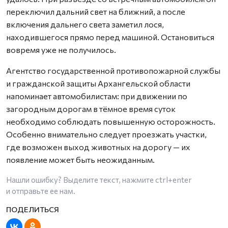
переключил дальний свет на ближний, а после
включения дальнего света заметил лося,
находившегося прямо перед машиной. Остановиться
вовремя уже не получилось.
Агентство государственной противопожарной службы
и гражданской защиты Архангельской области
напоминает автомобилистам: при движении по
загородным дорогам в тёмное время суток
необходимо соблюдать повышенную осторожность.
Особенно внимательно следует проезжать участки,
где возможен выход животных на дорогу — их
появление может быть неожиданным.
Нашли ошибку? Выделите текст, нажмите
ctrl+enter
и отправьте ее нам.