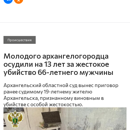
Происшествия
Молодого архангелогородца
осудили на 13 лет за жестокое
убийство 66-летнего мужчины
Архангельский областной суд вынес приговор
ранее судимому 19-летнему жителю
Архангельска, признанному виновным в
убийстве с особой жестокостью.