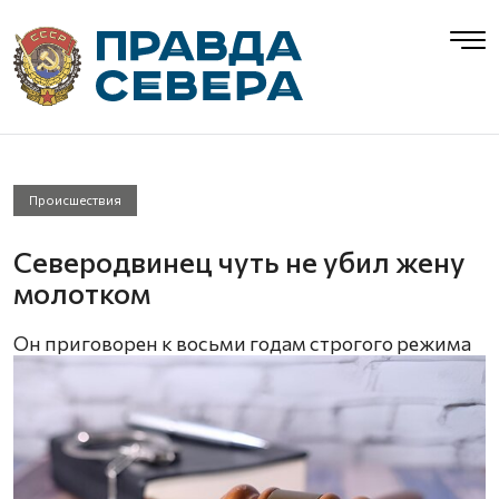
Происшествия
Северодвинец чуть не убил жену
молотком
Он приговорен к восьми годам строгого режима