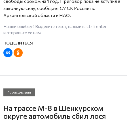
свободы сроком на 1 год. Приговор пока не вступил в
законную силу, сообщает СУ СК России по
Архангельской области и НАО.
Нашли ошибку? Выделите текст, нажмите
ctrl+enter
и отправьте ее нам.
Происшествия
На трассе М-8 в Шенкурском
округе автомобиль сбил лося