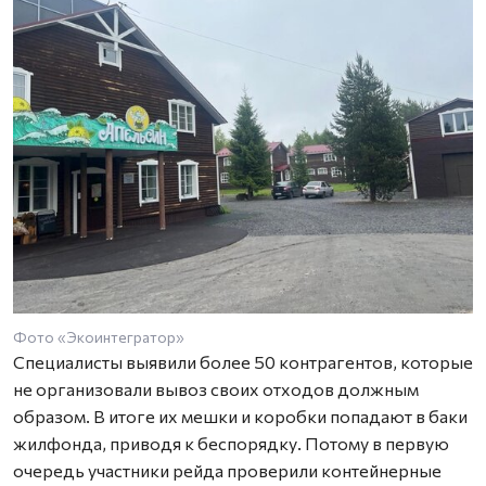
Фото «Экоинтегратор»
Специалисты выявили более 50 контрагентов, которые
не организовали вывоз своих отходов должным
образом. В итоге их мешки и коробки попадают в баки
жилфонда, приводя к беспорядку. Потому в первую
очередь участники рейда проверили контейнерные