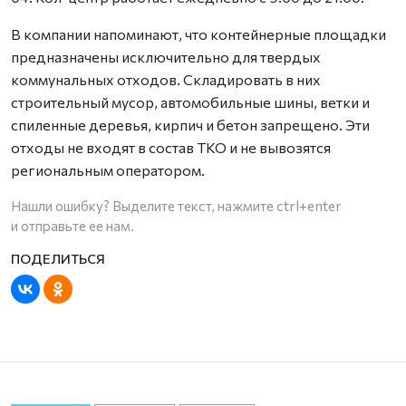
В компании напоминают, что контейнерные площадки
предназначены исключительно для твердых
коммунальных отходов. Складировать в них
строительный мусор, автомобильные шины, ветки и
спиленные деревья, кирпич и бетон запрещено. Эти
отходы не входят в состав ТКО и не вывозятся
региональным оператором.
Нашли ошибку? Выделите текст, нажмите
ctrl+enter
и отправьте ее нам.