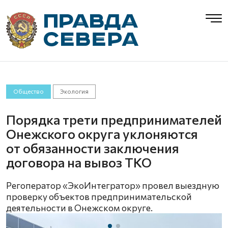
Общество
Экология
Порядка трети предпринимателей
Онежского округа уклоняются
от обязанности заключения
договора на вывоз ТКО
Регоператор «ЭкоИнтегратор» провел выездную
проверку объектов предпринимательской
деятельности в Онежском округе.