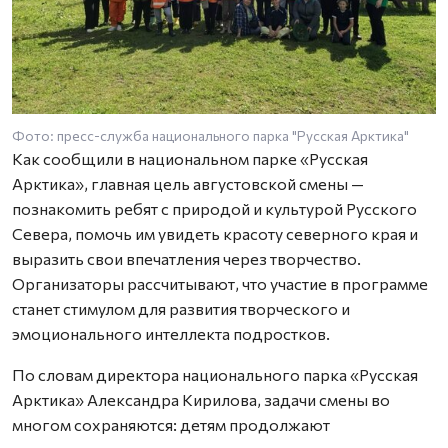
Фото: пресс-служба национального парка "Русская Арктика"
Как сообщили в национальном парке «Русская
Арктика», главная цель августовской смены —
познакомить ребят с природой и культурой Русского
Севера, помочь им увидеть красоту северного края и
выразить свои впечатления через творчество.
Организаторы рассчитывают, что участие в программе
станет стимулом для развития творческого и
эмоционального интеллекта подростков.
По словам директора национального парка «Русская
Арктика» Александра Кирилова, задачи смены во
многом сохраняются: детям продолжают