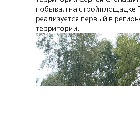
побывал на стройплощадке Г
реализуется первый в регион
территории.