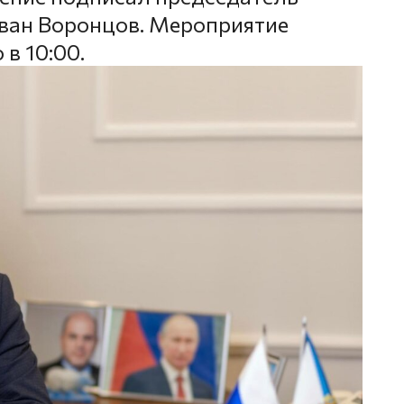
ван Воронцов. Мероприятие
 в 10:00.