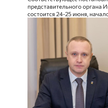
представительного органа И
состоится 24-25 июня, начало