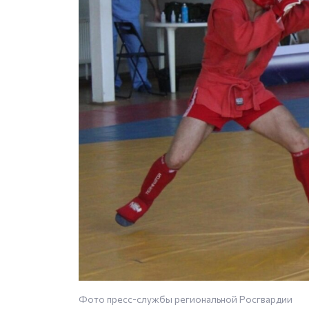
Фото пресс-службы региональной Росгвардии