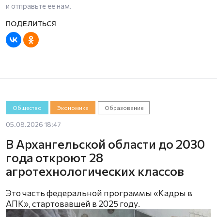
и отправьте ее нам.
Общество
Экономика
Образование
05.08.2026 18:47
В Архангельской области до 2030
года откроют 28
агротехнологических классов
Это часть федеральной программы «Кадры в
АПК», стартовавшей в 2025 году.