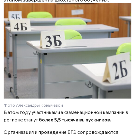
Фото Александры Конычевой
В этом году участниками экзаменационной кампании в
регионе станут
более 5,5 тысячи выпускников.
Организация и проведение ЕГЭ сопровождаются