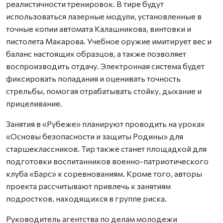
реалистичности тренировок. В тире будут
использоваться лазерные модули, установленные в
точные копии автомата Калашникова, винтовки и
пистолета Макарова. Учебное оружие имитирует вес и
баланс настоящих образцов, а также позволяет
воспроизводить отдачу. Электронная система будет
фиксировать попадания и оценивать точность
стрельбы, помогая отрабатывать стойку, дыхание и
прицеливание.
Занятия в «Рубеже» планируют проводить на уроках
«Основы безопасности и защиты Родины» для
старшеклассников. Тир также станет площадкой для
подготовки воспитанников военно-патриотического
клуба «Барс» к соревнованиям. Кроме того, авторы
проекта рассчитывают привлечь к занятиям
подростков, находящихся в группе риска.
Руководитель агентства по делам молодежи