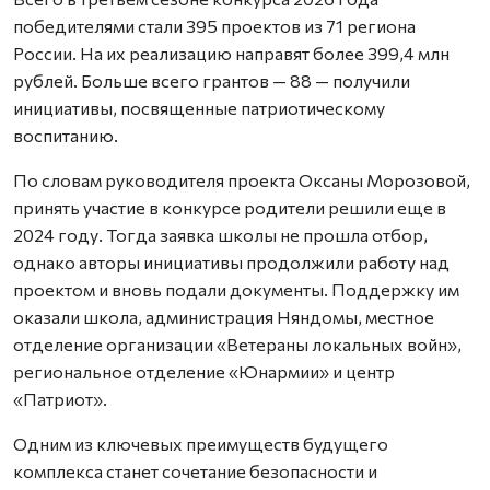
победителями стали 395 проектов из 71 региона
России. На их реализацию направят более 399,4 млн
рублей. Больше всего грантов — 88 — получили
инициативы, посвященные патриотическому
воспитанию.
По словам руководителя проекта Оксаны Морозовой,
принять участие в конкурсе родители решили еще в
2024 году. Тогда заявка школы не прошла отбор,
однако авторы инициативы продолжили работу над
проектом и вновь подали документы. Поддержку им
оказали школа, администрация Няндомы, местное
отделение организации «Ветераны локальных войн»,
региональное отделение «Юнармии» и центр
«Патриот».
Одним из ключевых преимуществ будущего
комплекса станет сочетание безопасности и