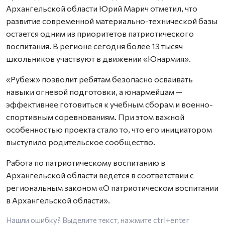
Архангельской области Юрий Марич отметил, что
развитие современной материально-технической базы
остается одним из приоритетов патриотического
воспитания. В регионе сегодня более 13 тысяч
школьников участвуют в движении «Юнармия».
«Рубеж» позволит ребятам безопасно осваивать
навыки огневой подготовки, а юнармейцам —
эффективнее готовиться к учебным сборам и военно-
спортивным соревнованиям. При этом важной
особенностью проекта стало то, что его инициатором
выступило родительское сообщество.
Работа по патриотическому воспитанию в
Архангельской области ведется в соответствии с
региональным законом «О патриотическом воспитании
в Архангельской области».
Нашли ошибку? Выделите текст, нажмите
ctrl+enter