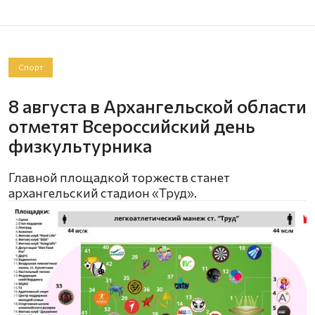
Спорт
8 августа в Архангельской области
отметят Всероссийский день
физкультурника
Главной площадкой торжеств станет
архангельский стадион «Труд».