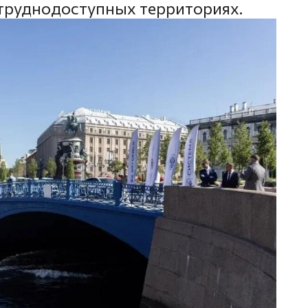
труднодоступных территориях.