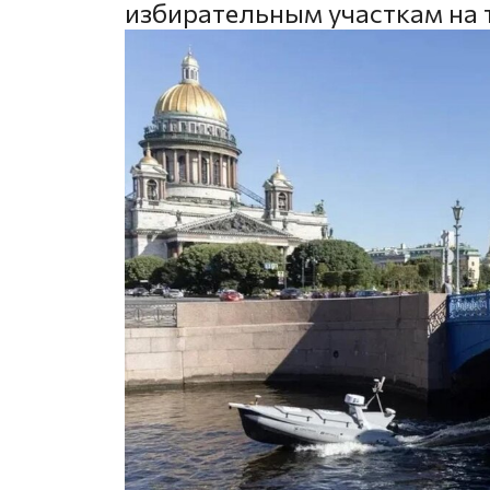
избирательным участкам на 