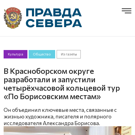
Культура
Общество
Из газеты
В Красноборском округе
разработали и запустили
четырёхчасовой кольцевой тур
«По Борисовским местам»
Он объединил ключевые места, связанные с
жизнью художника, писателя и полярного
исследователя Александра Борисова.