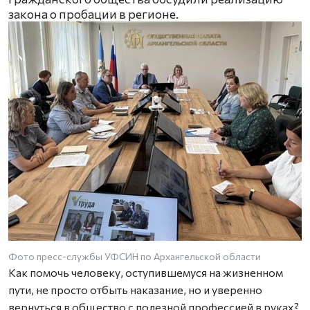
закона о пробации в регионе.
Фото пресс-службы УФСИН по Архангельской области
Как помочь человеку, оступившемуся на жизненном
пути, не просто отбыть наказание, но и уверенно
вернуться в общество с полезной профессией в руках?