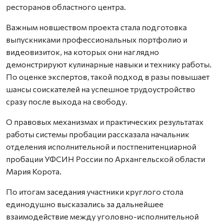
ресторанов областного центра.
Важным новшеством проекта стала подготовка
выпускниками профессиональных портфолио и
видеовизиток, на которых они наглядно
демонстрируют кулинарные навыки и технику работы.
По оценке экспертов, такой подход в разы повышает
шансы соискателей на успешное трудоустройство
сразу после выхода на свободу.
О правовых механизмах и практических результатах
работы системы пробации рассказала начальник
отделения исполнительной и постпенитенциарной
пробации УФСИН России по Архангельской области
Мария Корота.
По итогам заседания участники круглого стола
единодушно высказались за дальнейшее
взаимодействие между уголовно-исполнительной