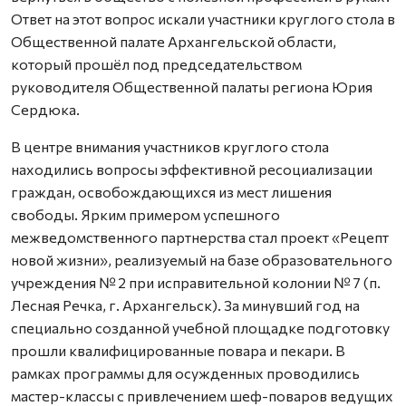
Ответ на этот вопрос искали участники круглого стола в
Общественной палате Архангельской области,
который прошёл под председательством
руководителя Общественной палаты региона Юрия
Сердюка.
В центре внимания участников круглого стола
находились вопросы эффективной ресоциализации
граждан, освобождающихся из мест лишения
свободы. Ярким примером успешного
межведомственного партнерства стал проект «Рецепт
новой жизни», реализуемый на базе образовательного
учреждения № 2 при исправительной колонии № 7 (п.
Лесная Речка, г. Архангельск). За минувший год на
специально созданной учебной площадке подготовку
прошли квалифицированные повара и пекари. В
рамках программы для осужденных проводились
мастер-классы с привлечением шеф-поваров ведущих