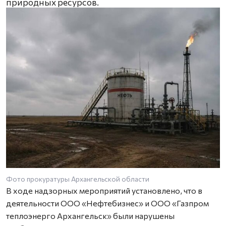
природных ресурсов.
Фото прокуратуры Архангельской области
В ходе надзорных мероприятий установлено, что в
деятельности ООО «Нефтебизнес» и ООО «Газпром
теплоэнерго Архангельск» были нарушены