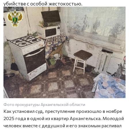
убийстве с особой жестокостью.
Фото прокуратуры Архангельской области
Как установил суд, преступление произошло в ноябре
2025 года в одной из квартир Архангельска. Молодой
человек вместе с дедушкой и его знакомым распивал