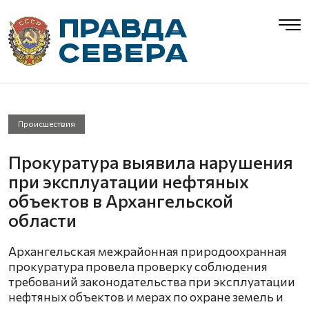
Происшествия
Прокуратура выявила нарушения
при эксплуатации нефтяных
объектов в Архангельской
области
Архангельская межрайонная природоохранная
прокуратура провела проверку соблюдения
требований законодательства при эксплуатации
нефтяных объектов и мерах по охране земель и