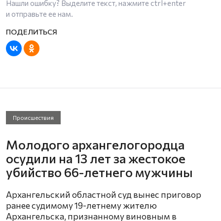
Нашли ошибку? Выделите текст, нажмите
ctrl+enter
и отправьте ее нам.
Происшествия
Молодого архангелогородца
осудили на 13 лет за жестокое
убийство 66-летнего мужчины
Архангельский областной суд вынес приговор
ранее судимому 19-летнему жителю
Архангельска, признанному виновным в