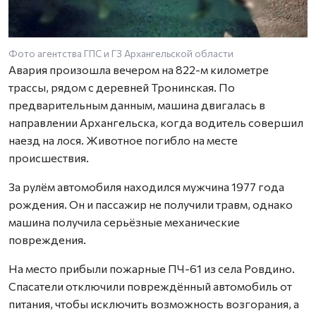
Фото агентства ГПС и ГЗ Архангельской области
Авария произошла вечером на 822-м километре
трассы, рядом с деревней Тронинская. По
предварительным данным, машина двигалась в
направлении Архангельска, когда водитель совершил
наезд на лося. Животное погибло на месте
происшествия.
За рулём автомобиля находился мужчина 1977 года
рождения. Он и пассажир не получили травм, однако
машина получила серьёзные механические
повреждения.
На место прибыли пожарные ПЧ-61 из села Ровдино.
Спасатели отключили повреждённый автомобиль от
питания, чтобы исключить возможность возгорания, а