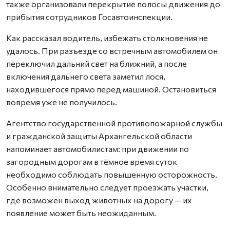
также организовали перекрытие полосы движения до
прибытия сотрудников Госавтоинспекции.
Как рассказал водитель, избежать столкновения не
удалось. При разъезде со встречным автомобилем он
переключил дальний свет на ближний, а после
включения дальнего света заметил лося,
находившегося прямо перед машиной. Остановиться
вовремя уже не получилось.
Агентство государственной противопожарной службы
и гражданской защиты Архангельской области
напоминает автомобилистам: при движении по
загородным дорогам в тёмное время суток
необходимо соблюдать повышенную осторожность.
Особенно внимательно следует проезжать участки,
где возможен выход животных на дорогу — их
появление может быть неожиданным.