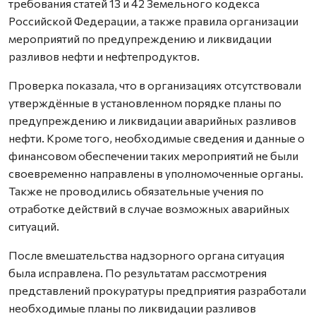
требования статей 13 и 42 Земельного кодекса
Российской Федерации, а также правила организации
мероприятий по предупреждению и ликвидации
разливов нефти и нефтепродуктов.
Проверка показала, что в организациях отсутствовали
утверждённые в установленном порядке планы по
предупреждению и ликвидации аварийных разливов
нефти. Кроме того, необходимые сведения и данные о
финансовом обеспечении таких мероприятий не были
своевременно направлены в уполномоченные органы.
Также не проводились обязательные учения по
отработке действий в случае возможных аварийных
ситуаций.
После вмешательства надзорного органа ситуация
была исправлена. По результатам рассмотрения
представлений прокуратуры предприятия разработали
необходимые планы по ликвидации разливов