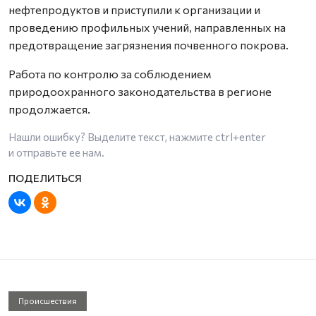
нефтепродуктов и приступили к организации и
проведению профильных учений, направленных на
предотвращение загрязнения почвенного покрова.
Работа по контролю за соблюдением
природоохранного законодательства в регионе
продолжается.
Нашли ошибку? Выделите текст, нажмите
ctrl+enter
и отправьте ее нам.
Происшествия