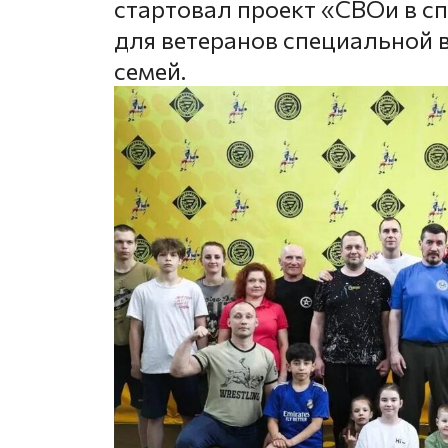
стартовал проект «СВОи в сп
для ветеранов специальной 
семей.