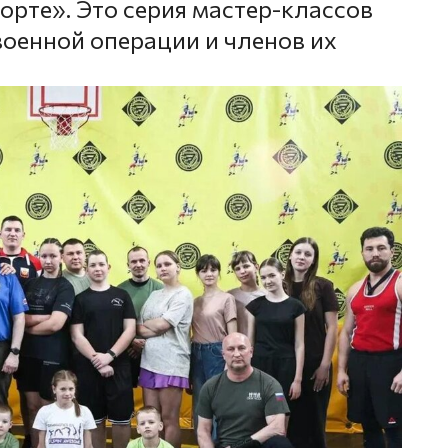
орте». Это серия мастер-классов
военной операции и членов их