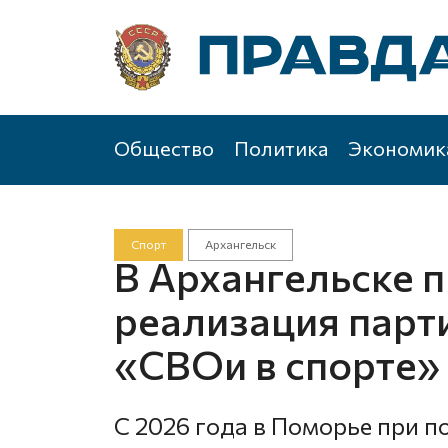
Общество
Политика
Экономик
Спорт
Архангельск
В Архангельске 
реализация парт
«СВОи в спорте»
С 2026 года в Поморье при 