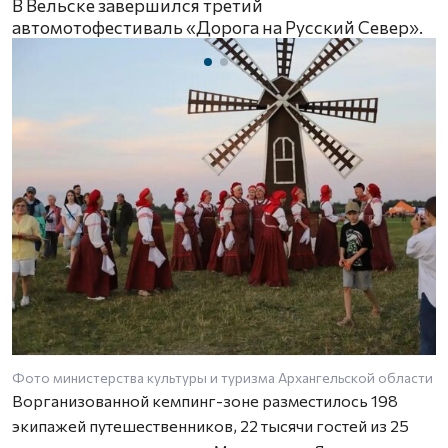
В Вельске завершился третий
автомотофестиваль «Дорога на Русский Север».
Фото министерства культуры и туризма Архангельской области
Ворганизованной кемпинг-зоне разместилось 198
экипажей путешественников, 22 тысячи гостей из 25