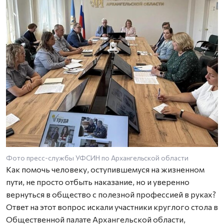
Фото пресс-службы УФСИН по Архангельской области
Как помочь человеку, оступившемуся на жизненном
пути, не просто отбыть наказание, но и уверенно
вернуться в общество с полезной профессией в руках?
Ответ на этот вопрос искали участники круглого стола в
Общественной палате Архангельской области,