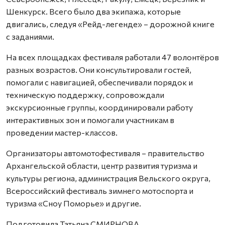
Шенкурск. Всего было два экипажа, которые
двигались, следуя «Рейд-легенде» – дорожной книге
с заданиями.
На всех площадках фестиваля работали 47 волонтёров
разных возрастов. Они консультировали гостей,
помогали с навигацией, обеспечивали порядок и
техническую поддержку, сопровождали
экскурсионные группы, координировали работу
интерактивных зон и помогали участникам в
проведении мастер-классов.
Организаторы автомотофестиваля – правительство
Архангельской области, центр развития туризма и
культуры региона, администрация Вельского округа,
Всероссийский фестиваль зимнего мотоспорта и
туризма «Сноу Поморье» и другие.
Подготовила Татьяна СМИРНОВА