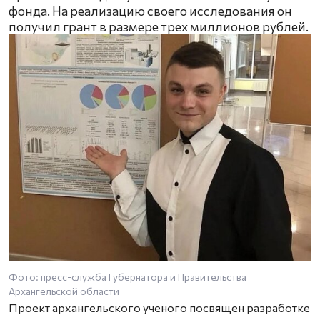
фонда. На реализацию своего исследования он
получил грант в размере трех миллионов рублей.
Фото: пресс-служба Губернатора и Правительства
Архангельской области
Проект архангельского ученого посвящен разработке