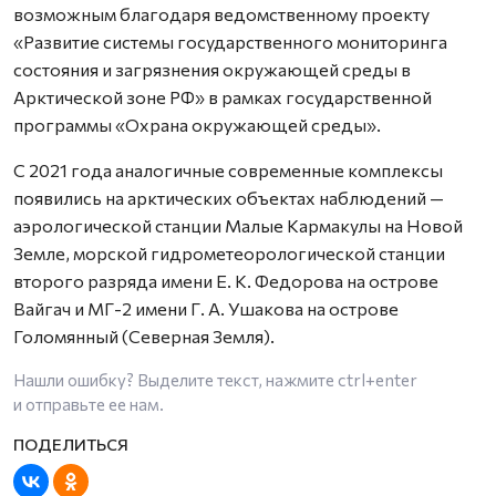
возможным благодаря ведомственному проекту
«Развитие системы государственного мониторинга
состояния и загрязнения окружающей среды в
Арктической зоне РФ» в рамках государственной
программы «Охрана окружающей среды».
С 2021 года аналогичные современные комплексы
появились на арктических объектах наблюдений —
аэрологической станции Малые Кармакулы на Новой
Земле, морской гидрометеорологической станции
второго разряда имени Е. К. Федорова на острове
Вайгач и МГ-2 имени Г. А. Ушакова на острове
Голомянный (Северная Земля).
Нашли ошибку? Выделите текст, нажмите
ctrl+enter
и отправьте ее нам.