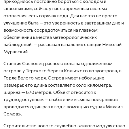
приходилось постоянно бороться с холодом и
сквозняками, сейчас у нас современная система
отопления, есть горячая вода. Для нас это не просто
улучшение быта — это уверенность в завтрашнем дне и
возможность сосредоточиться на главном:
обеспечении качества метеорологических
наблюдений, — рассказал начальник станции Николай
Муравский.
Станция Сосновец расположена на одноименном
острове у Терского берега Кольского полуострова, в
Горле Белого моря. Остров имеет небольшие
размеры: его длина составляет около километра,
ширина — 670 метров. Объект относится к
труднодоступным — снабжение и смена полярников
проводятся один раз в год с помощью судна «Михаил
Сомов».
Строительство нового служебно-жилого модуля стало