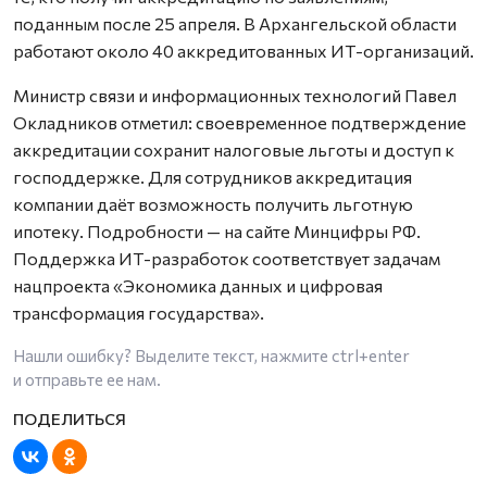
поданным после 25 апреля. В Архангельской области
работают около 40 аккредитованных ИТ-организаций.
Министр связи и информационных технологий Павел
Окладников отметил: своевременное подтверждение
аккредитации сохранит налоговые льготы и доступ к
господдержке. Для сотрудников аккредитация
компании даёт возможность получить льготную
ипотеку. Подробности — на сайте Минцифры РФ.
Поддержка ИТ-разработок соответствует задачам
нацпроекта «Экономика данных и цифровая
трансформация государства».
Нашли ошибку? Выделите текст, нажмите
ctrl+enter
и отправьте ее нам.