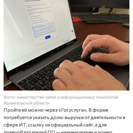
Фото: министерство связи и информационных технологий
Архангельской области
Пройти её можно через «Госуслуги». В форме
потребуется указать долю выручки от деятельности в
сфере ИТ, ссылку на официальный сайт, а для
правообладателей ПО — наименование и номер