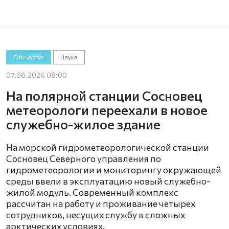
Общество
Наука
07.08.2026 08:00
На полярной станции Сосновец
метеорологи переехали в новое
служебно-жилое здание
На морской гидрометеорологической станции
Сосновец Северного управления по
гидрометеорологии и мониторингу окружающей
среды ввели в эксплуатацию новый служебно-
жилой модуль. Современный комплекс
рассчитан на работу и проживание четырех
сотрудников, несущих службу в сложных
арктических условиях.