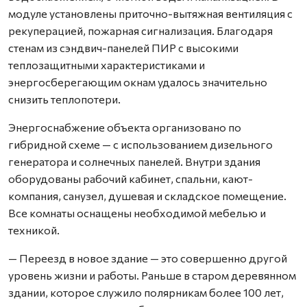
модуле установлены приточно-вытяжная вентиляция с
рекуперацией, пожарная сигнализация. Благодаря
стенам из сэндвич-панелей ПИР с высокими
теплозащитными характеристиками и
энергосберегающим окнам удалось значительно
снизить теплопотери.
Энергоснабжение объекта организовано по
гибридной схеме — с использованием дизельного
генератора и солнечных панелей. Внутри здания
оборудованы рабочий кабинет, спальни, кают-
компания, санузел, душевая и складское помещение.
Все комнаты оснащены необходимой мебелью и
техникой.
— Переезд в новое здание — это совершенно другой
уровень жизни и работы. Раньше в старом деревянном
здании, которое служило полярникам более 100 лет,