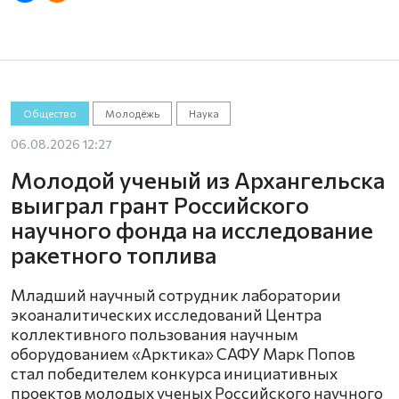
Общество
Молодёжь
Наука
06.08.2026 12:27
Молодой ученый из Архангельска
выиграл грант Российского
научного фонда на исследование
ракетного топлива
Младший научный сотрудник лаборатории
экоаналитических исследований Центра
коллективного пользования научным
оборудованием «Арктика» САФУ Марк Попов
стал победителем конкурса инициативных
проектов молодых ученых Российского научного