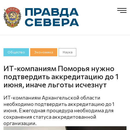
Общество
Экономика
Наука
ИТ-компаниям Поморья нужно
подтвердить аккредитацию до 1
июня, иначе льготы исчезнут
ИТ-компаниям Архангельской области
необходимо подтвердить аккредитацию до 1
июня. Ежегодная процедура необходима для
сохранения статуса аккредитованной
организации.