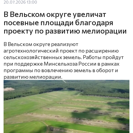
20.07.2026 13:00
В Вельском округе увеличат
посевные площади благодаря
проекту по развитию мелиорации
В Вельском округе реализуют
агротехнологический проект по расширению
сельскохозяйственных земель. Работы пройдут
при поддержке Минсельхоза России в рамках
программы по вовлечению земель в оборот и
развитию мелиорации.