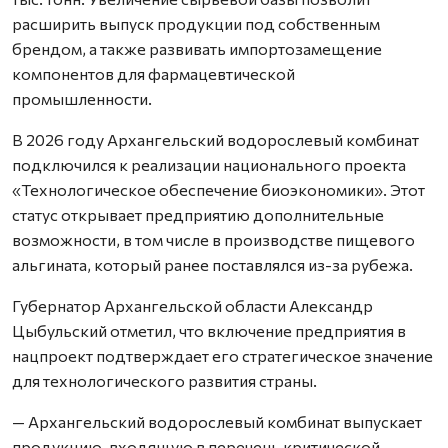
расширить выпуск продукции под собственным
брендом, а также развивать импортозамещение
компонентов для фармацевтической
промышленности.
В 2026 году Архангельский водорослевый комбинат
подключился к реализации национального проекта
«Технологическое обеспечение биоэкономики». Этот
статус открывает предприятию дополнительные
возможности, в том числе в производстве пищевого
альгината, который ранее поставлялся из-за рубежа.
Губернатор Архангельской области Александр
Цыбульский отметил, что включение предприятия в
нацпроект подтверждает его стратегическое значение
для технологического развития страны.
— Архангельский водорослевый комбинат выпускает
продукцию, входящую в перечень критической