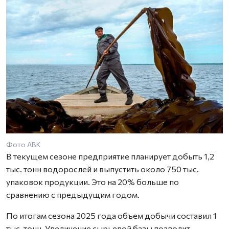
Фото АВК
В текущем сезоне предприятие планирует добыть 1,2
тыс. тонн водорослей и выпустить около 750 тыс.
упаковок продукции. Это на 20% больше по
сравнению с предыдущим годом.
По итогам сезона 2025 года объем добычи составил 1
тыс. тонн. Увеличение сырьевой базы позволит