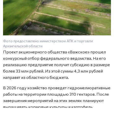
Фото предоставлено министерством АПК и торговли
Архангельской области
Проект акционерного общества «Важское» прошел
конкурсный отбор федерального ведомства. На его
реализацию предприятие получит субсидию в размере
более 33 млн рублей. Из этой суммы 4,3 млн рублей
направят из областного бюджета.
В 2026 году хозяйство проведет гидромелиоративные
работы на территории площадью 310 гектаров. После
завершения мероприятий на этих землях планируют
выращивать кормовые культуры и картофель.