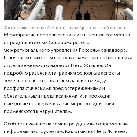
Фото: министерство АПК и торговли Архангельской области
Мероприятие провели специалисты центра совместно
с представителями Североморского
межрегионального управления Россельхознадзора.
Ключевым спикером выступил заместитель начальника
отдела земельного надзора Петр Жгилев. Он
подробно разъяснил аграриям основные аспекты
земельного контроля: в чем разница между
профилактическими предостережениями и
обязательными предписаниями, как проходят
выездные проверки и какие меры воздействия
применяются к нарушителям.
Особое внимание на семинаре уделили современным
цифровым инструментам. Как отметил Петр Жгилев,