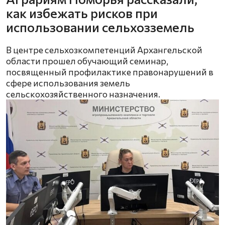
как избежать рисков при
использовании сельхозземель
В центре сельхозкомпетенций Архангельской
области прошел обучающий семинар,
посвященный профилактике правонарушений в
сфере использования земель
сельскохозяйственного назначения.