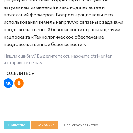
актуальных изменений в законодательстве и
пожеланий фермеров. Вопросы рационального
использования земель напрямую связаны с задачами
продовольственной безопасности страны и целями
нацпроекта «Технологическое обеспечение
продовольственной безопасности».
Нашли ошибку? Выделите текст, нажмите
ctrl+enter
и отправьте ее нам.
Общество
Экономика
Сельское хозяйство