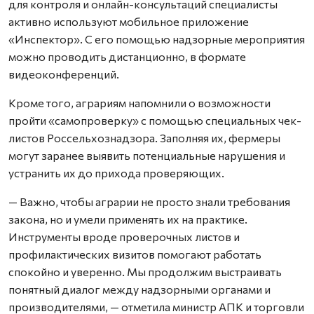
для контроля и онлайн-консультаций специалисты
активно используют мобильное приложение
«Инспектор». С его помощью надзорные мероприятия
можно проводить дистанционно, в формате
видеоконференций.
Кроме того, аграриям напомнили о возможности
пройти «самопроверку» с помощью специальных чек-
листов Россельхознадзора. Заполняя их, фермеры
могут заранее выявить потенциальные нарушения и
устранить их до прихода проверяющих.
— Важно, чтобы аграрии не просто знали требования
закона, но и умели применять их на практике.
Инструменты вроде проверочных листов и
профилактических визитов помогают работать
спокойно и уверенно. Мы продолжим выстраивать
понятный диалог между надзорными органами и
производителями, — отметила министр АПК и торговли