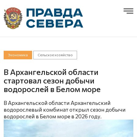
Экономика
Сельское хозяйство
В Архангельской области
стартовал сезон добычи
водорослей в Белом море
В Архангельской области Архангельский
водорослевый комбинат открыл сезон добычи
водорослей в Белом море в 2026 году.