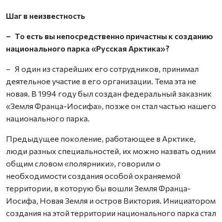
Шаг в неизвестность
– То есть вы непосредственно причастны к созданию
национального парка «Русская Арктика»?
– Я один из старейших его сотрудников, принимал
деятельное участие в его организации. Тема эта не
новая. В 1994 году был создан федеральный заказник
«Земля Франца-Иосифа», позже он стал частью нашего
национального парка.
Предыдущее поколение, работающее в Арктике,
люди разных специальностей, их можно назвать одним
общим словом «полярники», говорили о
необходимости создания особой охраняемой
территории, в которую бы вошли Земля Франца-
Иосифа, Новая Земля и остров Виктория. Инициатором
создания на этой территории национального парка стал