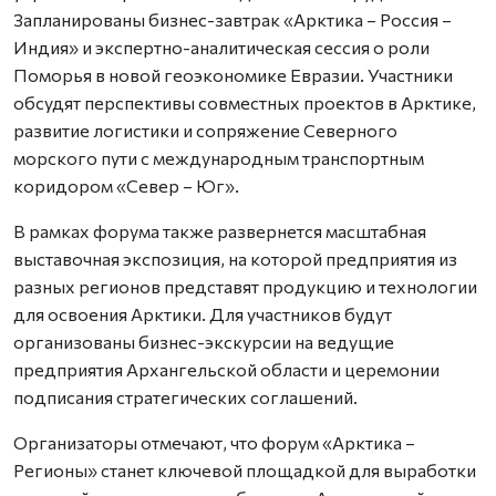
Запланированы бизнес-завтрак «Арктика – Россия –
Индия» и экспертно-аналитическая сессия о роли
Поморья в новой геоэкономике Евразии. Участники
обсудят перспективы совместных проектов в Арктике,
развитие логистики и сопряжение Северного
морского пути с международным транспортным
коридором «Север – Юг».
В рамках форума также развернется масштабная
выставочная экспозиция, на которой предприятия из
разных регионов представят продукцию и технологии
для освоения Арктики. Для участников будут
организованы бизнес-экскурсии на ведущие
предприятия Архангельской области и церемонии
подписания стратегических соглашений.
Организаторы отмечают, что форум «Арктика –
Регионы» станет ключевой площадкой для выработки