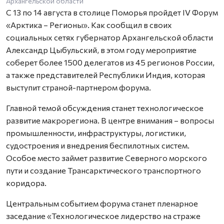
Архангельской области
С 13 по 14 августа в столице Поморья пройдет IV Форум
«Арктика – Регионы». Как сообщил в своих
социальных сетях губернатор Архангельской области
Александр Цыбульский, в этом году мероприятие
соберет более 1500 делегатов из 45 регионов России,
а также представителей Республики Индия, которая
выступит страной-партнером форума.
Главной темой обсуждения станет технологическое
развитие макрорегиона. В центре внимания – вопросы
промышленности, инфраструктуры, логистики,
судостроения и внедрения беспилотных систем.
Особое место займет развитие Северного морского
пути и создание Трансарктического транспортного
коридора.
Центральным событием форума станет пленарное
заседание «Технологическое лидерство на страже