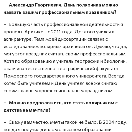
– Александр Георгиевич, День полярника можно
назвать вашим профессиональным праздником?
– Большую часть профессиональной деятельности я
провел в Арктике – с 2011 года. До этого учился в
аспирантуре. Тема моей диссертации связана с
исследованием полярных архипелагов. Думаю, что да,
могу этот праздник считать своим профессиональным.
Хотя по образованию я учитель географии и биологии,
оканчивал естественно-географический факультет
Поморского государственного университета. Всегда
хотел быть учителем и День учителя всё же считаю
своим главным профессиональным праздником.
– Можно предположить, что стать полярником с
детства не мечтали?
– Скажу вам честно, мечты такой не было. В 2004 году,
когда я получил диплом о высшем образовании,