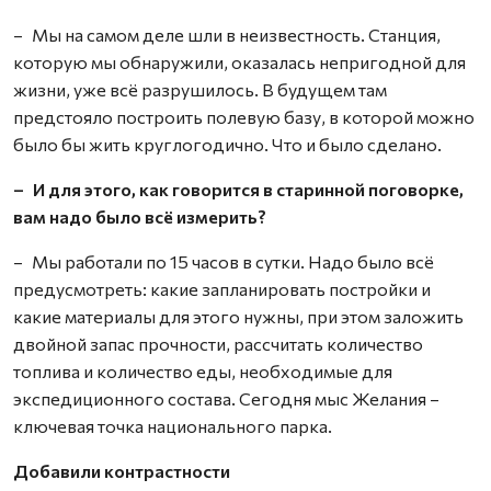
– Мы на самом деле шли в неизвестность. Станция,
которую мы обнаружили, оказалась непригодной для
жизни, уже всё разрушилось. В будущем там
предстояло построить полевую базу, в которой можно
было бы жить круглогодично. Что и было сделано.
– И для этого, как говорится в старинной поговорке,
вам надо было всё измерить?
– Мы работали по 15 часов в сутки. Надо было всё
предусмотреть: какие запланировать постройки и
какие материалы для этого нужны, при этом заложить
двойной запас прочности, рассчитать количество
топлива и количество еды, необходимые для
экспедиционного состава. Сегодня мыс Желания –
ключевая точка национального парка.
Добавили контрастности