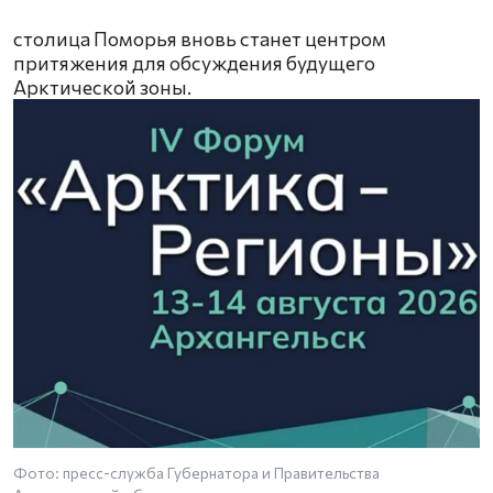
столица Поморья вновь станет центром
притяжения для обсуждения будущего
Арктической зоны.
Фото: пресс-служба Губернатора и Правительства