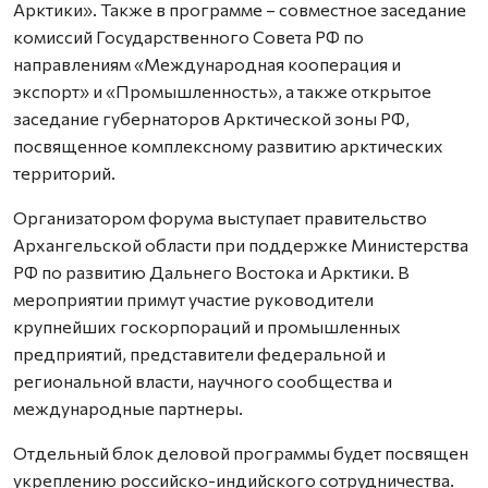
Арктики». Также в программе – совместное заседание
комиссий Государственного Совета РФ по
направлениям «Международная кооперация и
экспорт» и «Промышленность», а также открытое
заседание губернаторов Арктической зоны РФ,
посвященное комплексному развитию арктических
территорий.
Организатором форума выступает правительство
Архангельской области при поддержке Министерства
РФ по развитию Дальнего Востока и Арктики. В
мероприятии примут участие руководители
крупнейших госкорпораций и промышленных
предприятий, представители федеральной и
региональной власти, научного сообщества и
международные партнеры.
Отдельный блок деловой программы будет посвящен
укреплению российско-индийского сотрудничества.