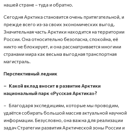
нашей стране – туда и обратно.
Сегодня Арктика становится очень притягательной, и
прежде всего из‑за своих экономических выгод.
Значительная часть Арктики находится на территории
России. Она относительно безопасна, спокойна, её
никто не блокирует, и она рассматривается многими
странами мира как весьма выгодная транспортная
магистраль.
Перспективный ледник
– Какой вклад вносит в развитие Арктики
национальный парк «Русская Арктика»?
– Благодаря экспедициям, которые мы проводим,
удаётся собирать большой массив актуальной научной
информации. Безусловно, она важна для реализации
задач Стратегии развития Арктической зоны России и