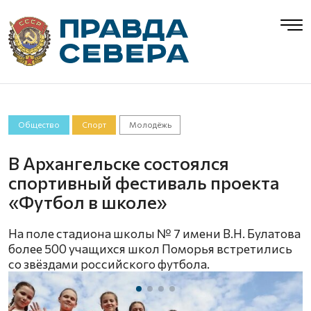
Общество
Спорт
Молодёжь
В Архангельске состоялся
спортивный фестиваль проекта
«Футбол в школе»
На поле стадиона школы № 7 имени В.Н. Булатова
более 500 учащихся школ Поморья встретились
со звёздами российского футбола.