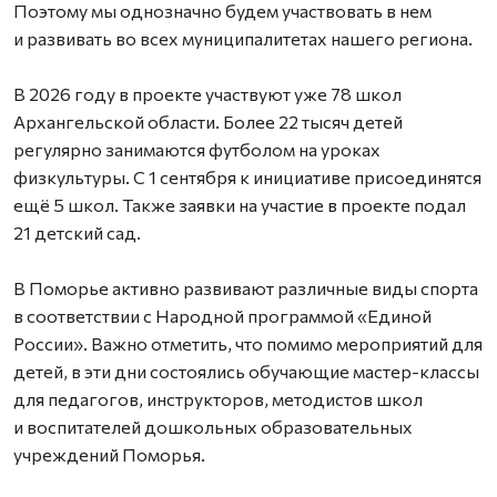
Поэтому мы однозначно будем участвовать в нем
и развивать во всех муниципалитетах нашего региона.
В 2026 году в проекте участвуют уже 78 школ
Архангельской области. Более 22 тысяч детей
регулярно занимаются футболом на уроках
физкультуры. С 1 сентября к инициативе присоединятся
ещё 5 школ. Также заявки на участие в проекте подал
21 детский сад.
В Поморье активно развивают различные виды спорта
в соответствии с Народной программой «Единой
России». Важно отметить, что помимо мероприятий для
детей, в эти дни состоялись обучающие мастер-классы
для педагогов, инструкторов, методистов школ
и воспитателей дошкольных образовательных
учреждений Поморья.