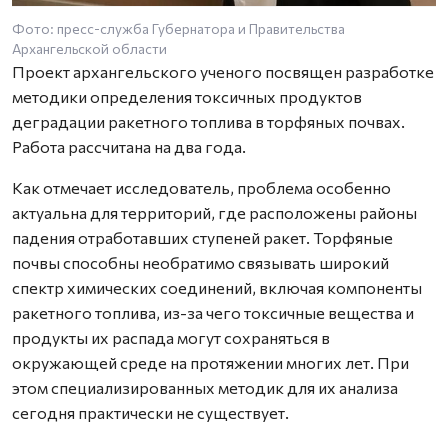
Фото: пресс-служба Губернатора и Правительства
Архангельской области
Проект архангельского ученого посвящен разработке
методики определения токсичных продуктов
деградации ракетного топлива в торфяных почвах.
Работа рассчитана на два года.
Как отмечает исследователь, проблема особенно
актуальна для территорий, где расположены районы
падения отработавших ступеней ракет. Торфяные
почвы способны необратимо связывать широкий
спектр химических соединений, включая компоненты
ракетного топлива, из-за чего токсичные вещества и
продукты их распада могут сохраняться в
окружающей среде на протяжении многих лет. При
этом специализированных методик для их анализа
сегодня практически не существует.