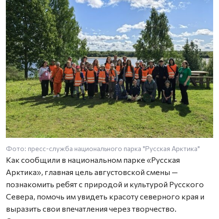
Фото: пресс-служба национального парка "Русская Арктика"
Как сообщили в национальном парке «Русская
Арктика», главная цель августовской смены —
познакомить ребят с природой и культурой Русского
Севера, помочь им увидеть красоту северного края и
выразить свои впечатления через творчество.