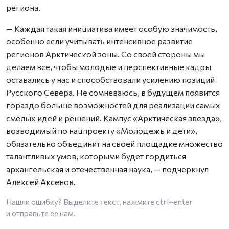
региона.
— Каждая такая инициатива имеет особую значимость,
особенно если учитывать интенсивное развитие
регионов Арктической зоны. Со своей стороны мы
делаем все, чтобы молодые и перспективные кадры
оставались у нас и способствовали усилению позиций
Русского Севера. Не сомневаюсь, в будущем появится
гораздо больше возможностей для реализации самых
смелых идей и решений. Кампус «Арктическая звезда»,
возводимый по нацпроекту «Молодежь и дети»,
обязательно объединит на своей площадке множество
талантливых умов, которыми будет гордиться
архангельская и отечественная наука, — подчеркнул
Алексей Аксенов.
Нашли ошибку? Выделите текст, нажмите
ctrl+enter
и отправьте ее нам.