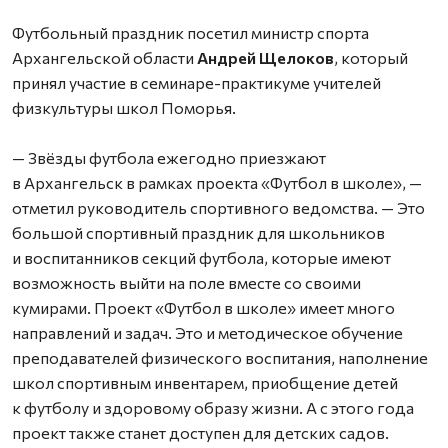
Футбольный праздник посетил министр спорта
Архангельской области
Андрей Щелоков
, который
принял участие в семинаре-практикуме учителей
физкультуры школ Поморья.
— Звёзды футбола ежегодно приезжают
в Архангельск в рамках проекта «Футбол в школе», —
отметил руководитель спортивного ведомства. — Это
большой спортивный праздник для школьников
и воспитанников секций футбола, которые имеют
возможность выйти на поле вместе со своими
кумирами. Проект «Футбол в школе» имеет много
направлений и задач. Это и методическое обучение
преподавателей физического воспитания, наполнение
школ спортивным инвентарем, приобщение детей
к футболу и здоровому образу жизни. А с этого года
проект также станет доступен для детских садов.