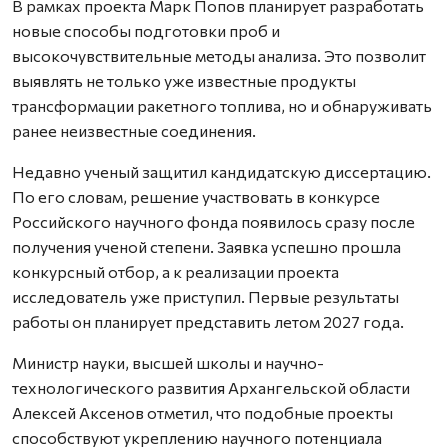
В рамках проекта Марк Попов планирует разработать
новые способы подготовки проб и
высокочувствительные методы анализа. Это позволит
выявлять не только уже известные продукты
трансформации ракетного топлива, но и обнаруживать
ранее неизвестные соединения.
Недавно ученый защитил кандидатскую диссертацию.
По его словам, решение участвовать в конкурсе
Российского научного фонда появилось сразу после
получения ученой степени. Заявка успешно прошла
конкурсный отбор, а к реализации проекта
исследователь уже приступил. Первые результаты
работы он планирует представить летом 2027 года.
Министр науки, высшей школы и научно-
технологического развития Архангельской области
Алексей Аксенов отметил, что подобные проекты
способствуют укреплению научного потенциала