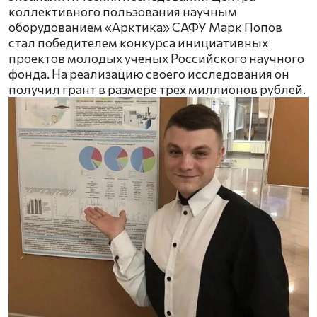
коллективного пользования научным
оборудованием «Арктика» САФУ Марк Попов
стал победителем конкурса инициативных
проектов молодых ученых Российского научного
фонда. На реализацию своего исследования он
получил грант в размере трех миллионов рублей.