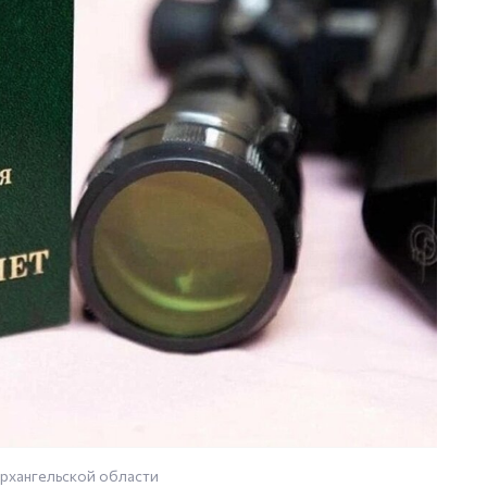
рхангельской области