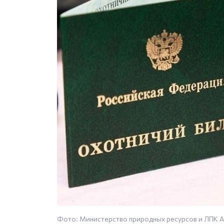
Фото: Министерство природных ресурсов и ЛПК А