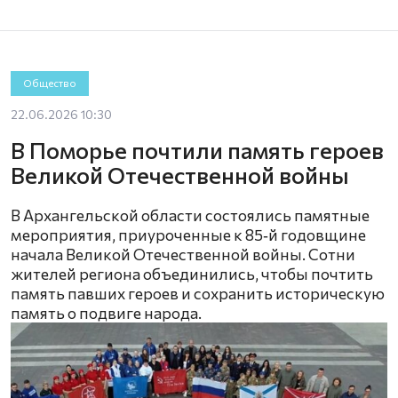
Общество
22.06.2026 10:30
В Поморье почтили память героев
Великой Отечественной войны
В Архангельской области состоялись памятные
мероприятия, приуроченные к 85‑й годовщине
начала Великой Отечественной войны. Сотни
жителей региона объединились, чтобы почтить
память павших героев и сохранить историческую
память о подвиге народа.