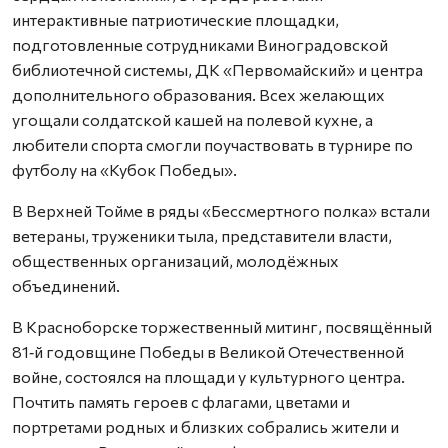
интерактивные патриотические площадки,
подготовленные сотрудниками Виноградовской
библиотечной системы, ДК «Первомайский» и центра
дополнительного образования. Всех желающих
угощали солдатской кашей на полевой кухне, а
любители спорта смогли поучаствовать в турнире по
футболу на «Кубок Победы».
В Верхней Тойме в ряды «Бессмертного полка» встали
ветераны, труженики тыла, представители власти,
общественных организаций, молодёжных
объединений.
В Красноборске торжественный митинг, посвящённый
81‑й годовщине Победы в Великой Отечественной
войне, состоялся на площади у культурного центра.
Почтить память героев с флагами, цветами и
портретами родных и близких собрались жители и