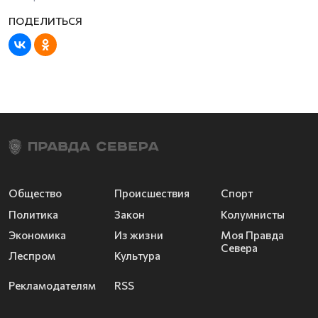
Общество
Происшествия
Спорт
Политика
Закон
Колумнисты
Экономика
Из жизни
Моя Правда
Севера
Леспром
Культура
Рекламодателям
RSS