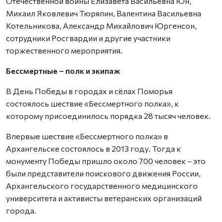
Отечественной войны Елизавета Васильевна Юн,
Михаил Яковлевич Тюряпин, Валентина Васильевна
Котельникова, Александр Михайлович Юргенсон,
сотрудники Росгвардии и другие участники
торжественного мероприятия.
Бессмертные – полк и экипаж
В День Победы в городах и сёлах Поморья
состоялось шествие «Бессмертного полка», к
которому присоединилось порядка 28 тысяч человек.
Впервые шествие «Бессмертного полка» в
Архангельске состоялось в 2013 году. Тогда к
монументу Победы пришло около 700 человек – это
были представители поискового движения России,
Архангельского государственного медицинского
университета и активисты ветеранских организаций
города.