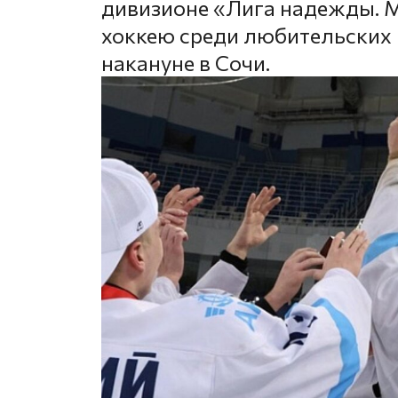
дивизионе «Лига надежды. М
хоккею среди любительских 
накануне в Сочи.