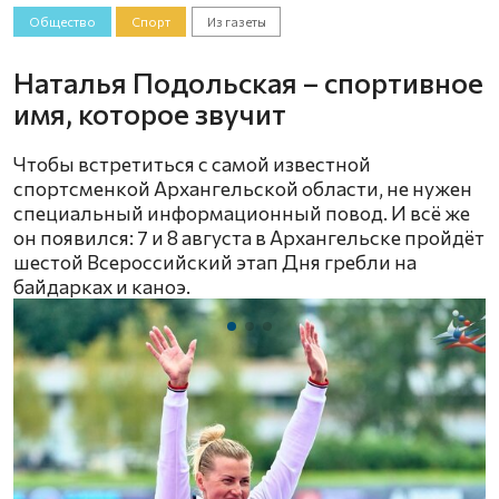
Общество
Спорт
Из газеты
Наталья Подольская – спортивное
имя, которое звучит
Чтобы встретиться с самой известной
спортсменкой Архангельской области, не нужен
специальный информационный повод. И всё же
он появился: 7 и 8 августа в Архангельске пройдёт
шестой Всероссийский этап Дня гребли на
байдарках и каноэ.