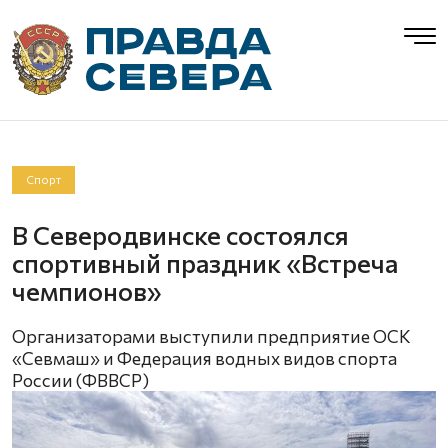
Спорт
В Северодвинске состоялся
спортивный праздник «Встреча
чемпионов»
Организаторами выступили предприятие ОСК
«Севмаш» и Федерация водных видов спорта
России (ФВВСР)