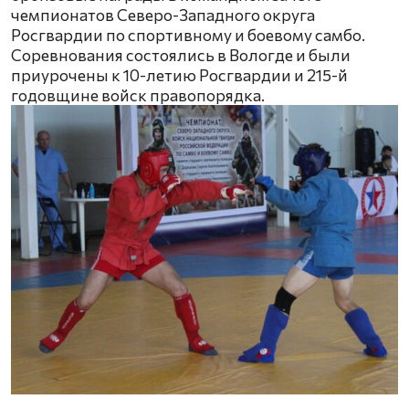
чемпионатов Северо-Западного округа
Росгвардии по спортивному и боевому самбо.
Соревнования состоялись в Вологде и были
приурочены к 10-летию Росгвардии и 215-й
годовщине войск правопорядка.