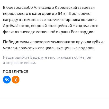
В боевом самбо Александр Карельский завоевал
первое место в категории до 64 кг. Бронзовую
награду в этом же весе получил старшина полиции
Артём Изотов, старший полицейский Няндомского
филиала вневедомственной охраны Росгвардии.
Победителям и призерам чемпионатов вручили кубки,
медали, грамоты и специальные ценные подарки.
Нашли ошибку? Выделите текст, нажмите
ctrl+enter
и отправьте ее нам.