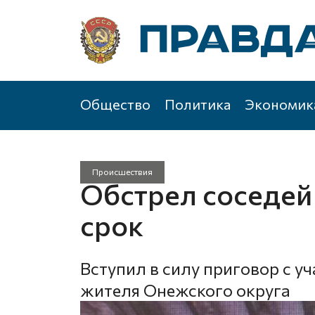
Общество
Политика
Экономик
Происшествия
Обстрел соседей
срок
Вступил в силу приговор с 
жителя Онежского округа