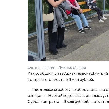
Фото со страницы Дмитрия Морева
Как сообщил глава Архангельска Дмитрий 
контракт стоимостью 9 млн рублей.
— Продолжаем работу по оборудованию ос
ожидания. На этой неделе завершилась уста
Сумма контракта — 9 млн рублей, — отмети