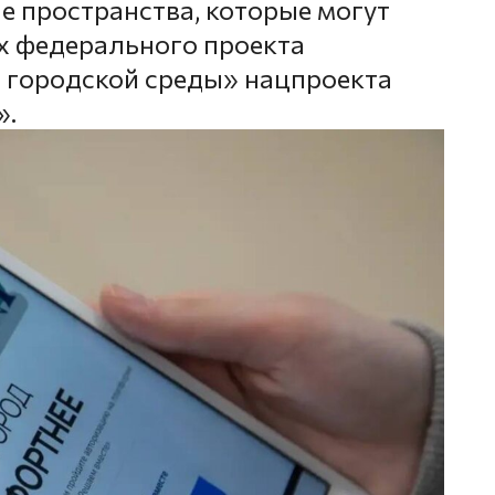
е пространства, которые могут
х федерального проекта
городской среды» нацпроекта
».