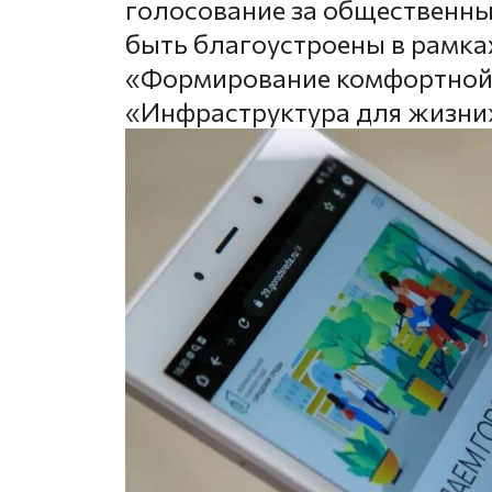
голосование за общественны
быть благоустроены в рамка
«Формирование комфортной 
«Инфраструктура для жизни