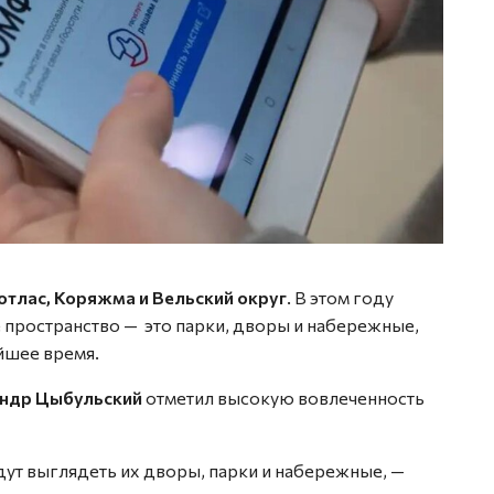
отлас, Коряжма и Вельский округ
. В этом году
пространство — это парки, дворы и набережные,
йшее время.
ндр Цыбульский
отметил высокую вовлеченность
удут выглядеть их дворы, парки и набережные, —