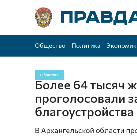
Общество
Политика
Экономик
Общество
Более 64 тысяч 
проголосовали з
благоустройства
В Архангельской области пр