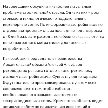
На совещании обсудили и наиболее актуальные
проблемы строительной отрасли. Одна из них – рост
стоимости технологического подключения к
инженерным сетям. По информации застройщиков по
отдельным проектам она за последние годы выросла
от 3 до 5 раз, и эти расходы неизбежно сказываются на
цене квадратного метра жилья для конечных
потребителей.
Как сообщил председатель правительства
Архангельской области Алексей Алсуфьев
руководство региона готово к конструктивному
диалогу с застройщиками. Существующие тарифы
будут тщательно проанализированы, с учетом всех
составляющих, с тем, чтобы избежать
необоснованного завышения стоимости
техприсоединения к сетям. Кроме того, область ведет
активную работу по привлечению инвестиций в