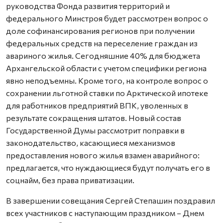
руководства Фонда развития территорий и
федерального Минстроя будет рассмотрен вопрос о
доле софинансирования регионов при получении
федеральных средств на переселение граждан из
авариного жилья. Сегодняшние 40% для бюджета
Архангельской области с учетом специфики региона
явно неподъемны. Кроме того, на контроле вопрос о
сохранении льготной ставки по Арктической ипотеке
для работников предприятий ВПК, уволенных в
результате сокращения штатов. Новый состав
Государственной Думы рассмотрит поправки в
законодательство, касающиеся механизмов
предоставления нового жилья взамен аварийного:
предлагается, что нуждающиеся будут получать его в
соцнайм, без права приватизации.
В завершении совещания Сергей Степашин поздравил
всех участников с наступающим праздником – Днем