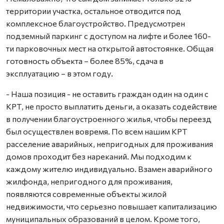
территории участка, остальное отводится под
комплексное благоустройство. Предусмотрен
подземный паркинг с доступом на лифте и более 160-
ти парковочных мест на открытой автостоянке. Общая
готовность объекта – более 85%, сдача в
эксплуатацию – в этом году.
- Наша позиция - не оставить граждан один на один с
КРТ, не просто выплатить деньги, а оказать содействие
в получении благоустроенного жилья, чтобы переезд
был осуществлен вовремя. По всем нашим КРТ
расселение аварийных, непригодных для проживания
домов проходит без нареканий. Мы подходим к
каждому жителю индивидуально. Взамен аварийного
жилфонда, непригодного для проживания,
появляются современные объекты жилой
недвижимости, что серьезно повышает капитализацию
муниципальных образований в целом. Кроме того,