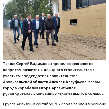
Также Сергей Вадимович провел совещание по
вопросам развития жилищного строительства с
участием председателя правительства
Архангельской области Алексея Алсуфьева, главы
города корабелов Игоря Арсентьева и
руководителей крупнейших строительных компаний.
Группа Аквилон в сентябре 2022 года первой в регионе