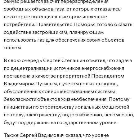
сейчас решается за счет перераспределения
свободных объемов газа, от которых отказались
некоторые потенциальные промышленные
потребители. Правительство Поморья готово оказать
содействие застройщикам, планирующим
использовать газ для обеспечения своих объектов
теплом.
В свою очередь Сергей Степашин отметил, что задача
по децентрализации источников энергоснабжения
поставлена в качестве приоритетной Президентом
Владимиром Путиным, с учетом новых вызовов,
обусловленных совершенствованием системы
безопасности объектов жизнеобеспечения. Поэтому
инициативы по строительству локальных мощностей
по теплу, электричеству, водоснабжению, несомненно,
будут поддержаны на государственном уровне.
Также Сергей Вадимович сказал, что уровне