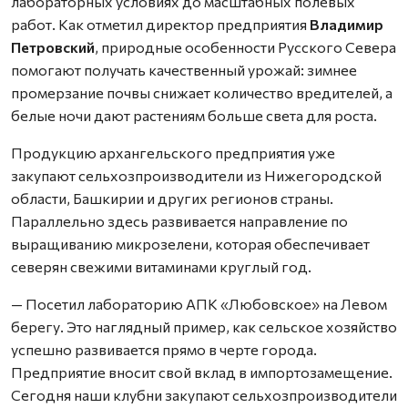
лабораторных условиях до масштабных полевых
работ. Как отметил директор предприятия
Владимир
Петровский
, природные особенности Русского Севера
помогают получать качественный урожай: зимнее
промерзание почвы снижает количество вредителей, а
белые ночи дают растениям больше света для роста.
Продукцию архангельского предприятия уже
закупают сельхозпроизводители из Нижегородской
области, Башкирии и других регионов страны.
Параллельно здесь развивается направление по
выращиванию микрозелени, которая обеспечивает
северян свежими витаминами круглый год.
— Посетил лабораторию АПК «Любовское» на Левом
берегу. Это наглядный пример, как сельское хозяйство
успешно развивается прямо в черте города.
Предприятие вносит свой вклад в импортозамещение.
Сегодня наши клубни закупают сельхозпроизводители