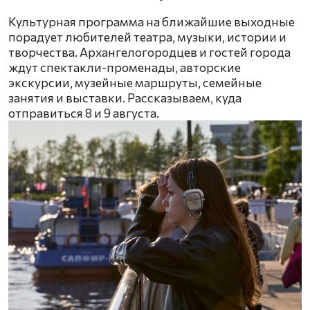
Культурная программа на ближайшие выходные
порадует любителей театра, музыки, истории и
творчества. Архангелогородцев и гостей города
ждут спектакли-променады, авторские
экскурсии, музейные маршруты, семейные
занятия и выставки. Рассказываем, куда
отправиться 8 и 9 августа.