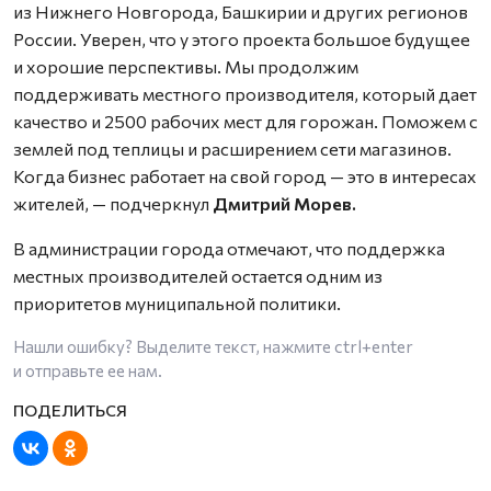
из Нижнего Новгорода, Башкирии и других регионов
России. Уверен, что у этого проекта большое будущее
и хорошие перспективы. Мы продолжим
поддерживать местного производителя, который дает
качество и 2500 рабочих мест для горожан. Поможем с
землей под теплицы и расширением сети магазинов.
Когда бизнес работает на свой город — это в интересах
жителей, — подчеркнул
Дмитрий Морев.
В администрации города отмечают, что поддержка
местных производителей остается одним из
приоритетов муниципальной политики.
Нашли ошибку? Выделите текст, нажмите
ctrl+enter
и отправьте ее нам.