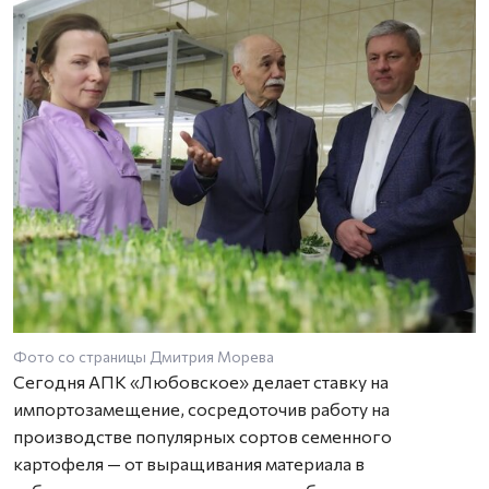
Фото со страницы Дмитрия Морева
Сегодня АПК «Любовское» делает ставку на
импортозамещение, сосредоточив работу на
производстве популярных сортов семенного
картофеля — от выращивания материала в