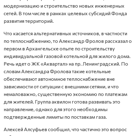
модернизацию и строительство новых инженерных
сетей. В том числе в рамках целевых субсидий Фонда
развития территорий.
Что касается альтернативных источников, в частности
по теплоснабжению, то Александр Фролов рассказал о
первом в Архангельске опыте по строительству
индивидуальной газовой котельной для жилого дома.
Речь идет о ЖК «Аквартал» на пр. Ленинградский. По
словам Александра Фролова такие котельные
обеспечивают автономное теплоснабжение вне
зависимости от ситуации с внешними сетями, и что
немаловажно, существенную экономию по платежам
для жителей. Группа аквилон готова развивать это
направление, однако для этого необходимы
подтвержденные лимиты по поставкам газа.
Алексей Алсуфьев сообщил, что частично это вопрос