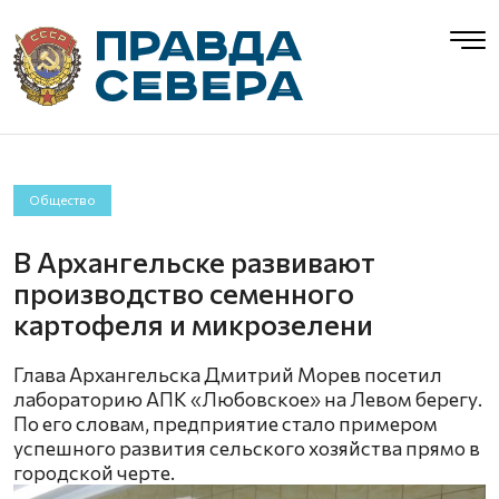
Общество
В Архангельске развивают
производство семенного
картофеля и микрозелени
Глава Архангельска Дмитрий Морев посетил
лабораторию АПК «Любовское» на Левом берегу.
По его словам, предприятие стало примером
успешного развития сельского хозяйства прямо в
городской черте.