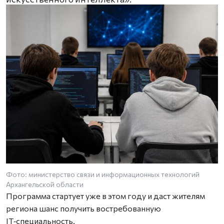
Фото: министерство связи и информационных технологий
Архангельской области
Программа стартует уже в этом году и даст жителям
региона шанс получить востребованную
IT‑специальность.