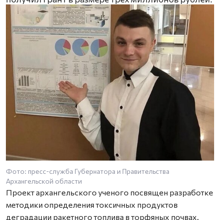
Фото: пресс-служба Губернатора и Правительства
Архангельской области
Проект архангельского ученого посвящен разработке
методики определения токсичных продуктов
деградации ракетного топлива в торфяных почвах.