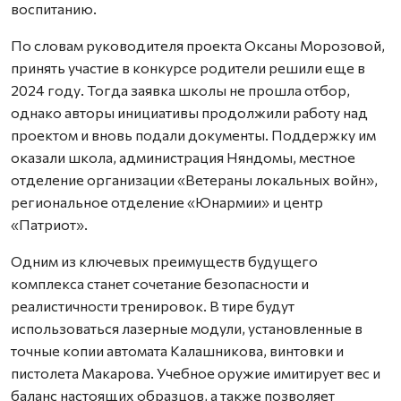
воспитанию.
По словам руководителя проекта Оксаны Морозовой,
принять участие в конкурсе родители решили еще в
2024 году. Тогда заявка школы не прошла отбор,
однако авторы инициативы продолжили работу над
проектом и вновь подали документы. Поддержку им
оказали школа, администрация Няндомы, местное
отделение организации «Ветераны локальных войн»,
региональное отделение «Юнармии» и центр
«Патриот».
Одним из ключевых преимуществ будущего
комплекса станет сочетание безопасности и
реалистичности тренировок. В тире будут
использоваться лазерные модули, установленные в
точные копии автомата Калашникова, винтовки и
пистолета Макарова. Учебное оружие имитирует вес и
баланс настоящих образцов, а также позволяет