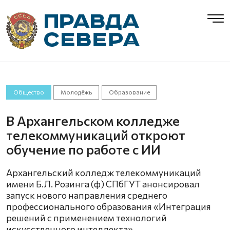
Общество
Молодёжь
Образование
В Архангельском колледже
телекоммуникаций откроют
обучение по работе с ИИ
Архангельский колледж телекоммуникаций
имени Б.Л. Розинга (ф) СПбГУТ анонсировал
запуск нового направления среднего
профессионального образования «Интеграция
решений с применением технологий
искусственного интеллекта».