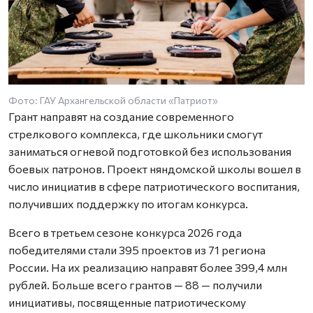
Фото: ГАУ Архангельской области «Патриот»
Грант направят на создание современного
стрелкового комплекса, где школьники смогут
заниматься огневой подготовкой без использования
боевых патронов. Проект няндомской школы вошел в
число инициатив в сфере патриотического воспитания,
получивших поддержку по итогам конкурса.
Всего в третьем сезоне конкурса 2026 года
победителями стали 395 проектов из 71 региона
России. На их реализацию направят более 399,4 млн
рублей. Больше всего грантов — 88 — получили
инициативы, посвященные патриотическому