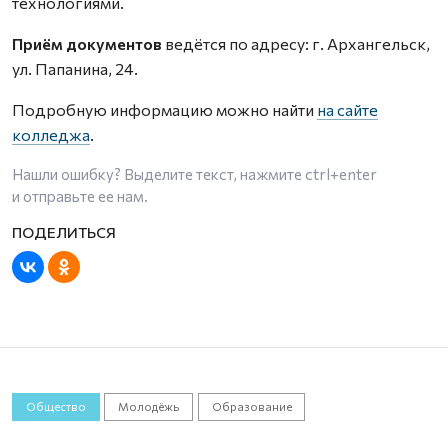
технологиями.
Приём документов
ведётся по адресу: г. Архангельск,
ул. Папанина, 24.
Подробную информацию можно найти
на сайте
колледжа
.
Нашли ошибку? Выделите текст, нажмите
ctrl+enter
и отправьте ее нам.
Общество
Молодёжь
Образование