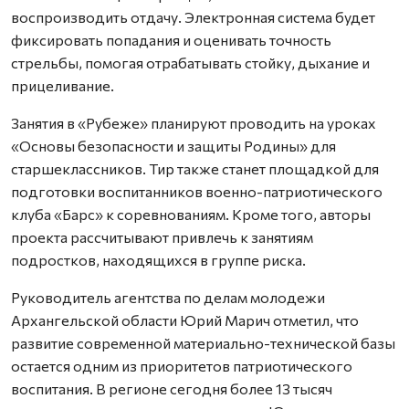
воспроизводить отдачу. Электронная система будет
фиксировать попадания и оценивать точность
стрельбы, помогая отрабатывать стойку, дыхание и
прицеливание.
Занятия в «Рубеже» планируют проводить на уроках
«Основы безопасности и защиты Родины» для
старшеклассников. Тир также станет площадкой для
подготовки воспитанников военно-патриотического
клуба «Барс» к соревнованиям. Кроме того, авторы
проекта рассчитывают привлечь к занятиям
подростков, находящихся в группе риска.
Руководитель агентства по делам молодежи
Архангельской области Юрий Марич отметил, что
развитие современной материально-технической базы
остается одним из приоритетов патриотического
воспитания. В регионе сегодня более 13 тысяч