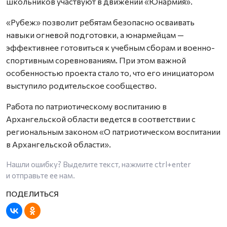
школьников участвуют в движении «Юнармия».
«Рубеж» позволит ребятам безопасно осваивать
навыки огневой подготовки, а юнармейцам —
эффективнее готовиться к учебным сборам и военно-
спортивным соревнованиям. При этом важной
особенностью проекта стало то, что его инициатором
выступило родительское сообщество.
Работа по патриотическому воспитанию в
Архангельской области ведется в соответствии с
региональным законом «О патриотическом воспитании
в Архангельской области».
Нашли ошибку? Выделите текст, нажмите
ctrl+enter
и отправьте ее нам.