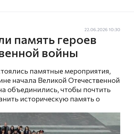
22.06.2026 10:30
ли память героев
венной войны
стоялись памятные мероприятия,
ине начала Великой Отечественной
на объединились, чтобы почтить
анить историческую память о