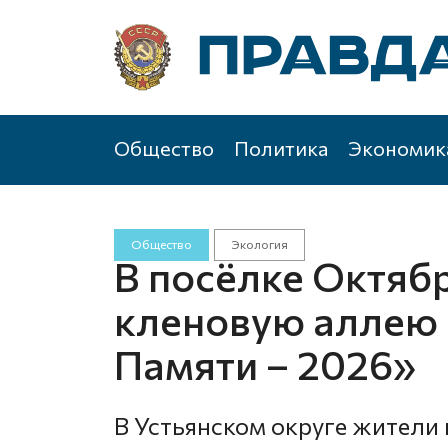
Общество
Политика
Экономик
Общество
Экология
В посёлке Октяб
кленовую аллею 
Памяти – 2026»
В Устьянском округе жители