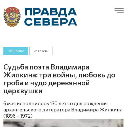
Общество
Из газеты
Судьба поэта Владимира
Жилкина: три войны, любовь до
гроба и чудо деревянной
церквушки
6 мая исполнилось 130 лет со дня рождения
архангельского литератора Владимира Жилкина
(1896 – 1972)