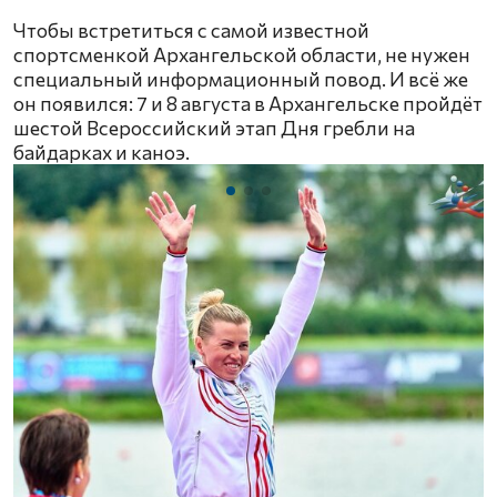
Чтобы встретиться с самой известной
спортсменкой Архангельской области, не нужен
специальный информационный повод. И всё же
он появился: 7 и 8 августа в Архангельске пройдёт
шестой Всероссийский этап Дня гребли на
байдарках и каноэ.