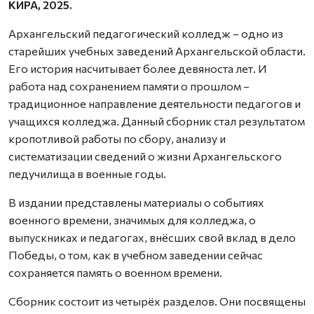
КИРА, 2025.
Архангельский педагогический колледж – одно из
старейших учебных заведений Архангельской области.
Его история насчитывает более девяноста лет. И
работа над сохранением памяти о прошлом –
традиционное направление деятельности педагогов и
учащихся колледжа. Данный сборник стал результатом
кропотливой работы по сбору, анализу и
систематизации сведений о жизни Архангельского
педучилища в военные годы.
В издании представлены материалы о событиях
военного времени, значимых для колледжа, о
выпускниках и педагогах, внёсших свой вклад в дело
Победы, о том, как в учебном заведении сейчас
сохраняется память о военном времени.
Сборник состоит из четырёх разделов. Они посвящены