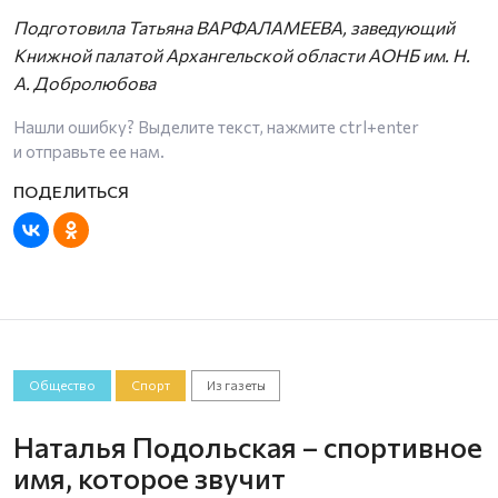
Подготовила Татьяна ВАРФАЛАМЕЕВА, заведующий
Книжной палатой Архангельской области АОНБ им. Н.
А. Добролюбова
Нашли ошибку? Выделите текст, нажмите
ctrl+enter
и отправьте ее нам.
Общество
Спорт
Из газеты
Наталья Подольская – спортивное
имя, которое звучит