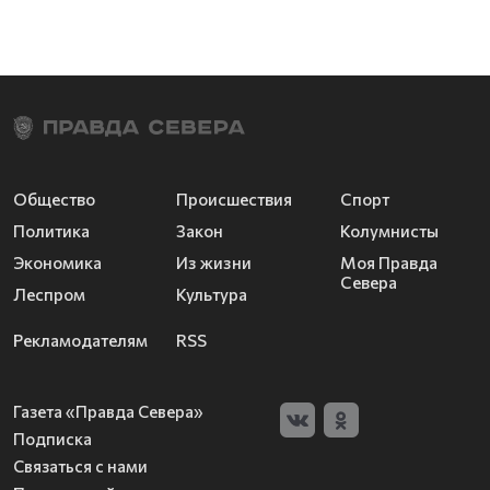
Общество
Происшествия
Спорт
Политика
Закон
Колумнисты
Экономика
Из жизни
Моя Правда
Севера
Леспром
Культура
Рекламодателям
RSS
Газета «Правда Севера»
Подписка
Связаться с нами