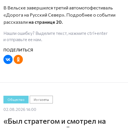
В Вельске завершился третий автомотофестиваль
«Дорога на Русский Север». Подробнее о событии
рассказали
на странице 20.
Нашли ошибку? Выделите текст, нажмите
ctrl+enter
и отправьте ее нам.
Общество
Из газеты
02.08.2026 14:00
«Был стратегом и смотрел на