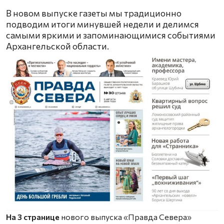
В новом выпуске газеты мы традиционно
подводим итоги минувшей недели и делимся
самыми яркими и запоминающимися событиями
Архангельской области.
На 3 странице
нового выпуска «Правда Севера»