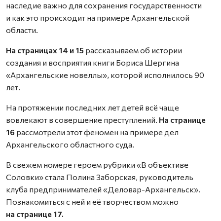
наследие важно для сохранения государственности
и как это происходит на примере Архангельской
области.
На страницах 14 и 15
рассказываем об истории
создания и восприятия книги Бориса Шергина
«Архангельские новеллы», которой исполнилось 90
лет.
На протяжении последних лет детей всё чаще
вовлекают в совершение преступлений.
На странице
16
рассмотрели этот феномен на примере дел
Архангельского областного суда.
В свежем номере героем рубрики «В объективе
Соловки» стала Полина Заборская, руководитель
клуба предпринимателей «Деловар-Архангельск».
Познакомиться с ней и её творчеством можно
на странице 17.