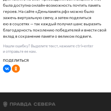
была доступна онлайн‑возможность почтить память
героев. На сайте «Деньпамяти.рф» можно было
зажечь виртуальную свечу, а затем поделиться
ею в соцсетях — так каждый получил шанс выразить
благодарность поколению победителей и внести свой
вклад в сохранение памяти о великом подвиге.
Нашли ошибку? Выделите текст, нажмите
ctrl+enter
и отправьте ее нам.