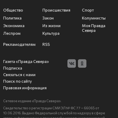
Общество
Происшествия
Спорт
Политика
Закон
Колумнисты
Экономика
Из жизни
Моя Правда
Севера
Леспром
Культура
Рекламодателям
RSS
Газета «Правда Севера»
Подписка
Связаться с нами
Поиск по сайту
Правовая информация
Сетевое издание «Правда Севера».
Свидетельство о регистрации СМИ ЭЛ № ФС 77 — 66065 от
10.06.2016. Выдано Федеральной службой по надзору в сфере