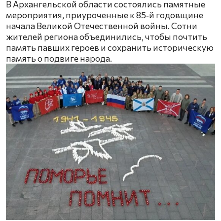
В Архангельской области состоялись памятные
мероприятия, приуроченные к 85‑й годовщине
начала Великой Отечественной войны. Сотни
жителей региона объединились, чтобы почтить
память павших героев и сохранить историческую
память о подвиге народа.