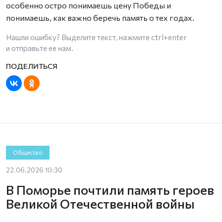
особенно остро понимаешь цену Победы и
понимаешь, как важно беречь память о тех годах.
Нашли ошибку? Выделите текст, нажмите
ctrl+enter
и отправьте ее нам.
Общество
22.06.2026 10:30
В Поморье почтили память героев
Великой Отечественной войны