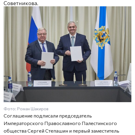
Советникова.
Фото: Роман Шакиров
Соглашение подписали председатель
Императорского Православного Палестинского
общества Сергей Степашин и первый заместитель