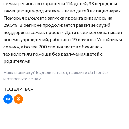
семьи региона возвращены 114 детей, 33 переданы
замещающим родителям. Число детей в стационарах
Поморья с момента запуска проекта снизилось на
29,5%. В регионе продолжается развитие служб
поддержки семьи: проект «Дети в семье» охватывает
восемь учреждений, работают 19 клубов «Устойчивая
семья», а более 200 специалистов обучились
технологиям помощи без разлучения детей с
родителями.
Нашли ошибку? Выделите текст, нажмите
ctrl+enter
и отправьте ее нам.