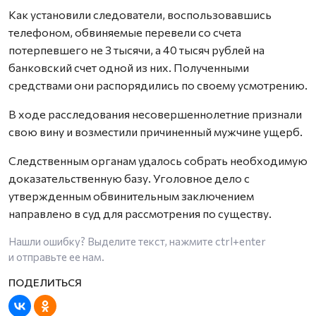
Как установили следователи, воспользовавшись
телефоном, обвиняемые перевели со счета
потерпевшего не 3 тысячи, а 40 тысяч рублей на
банковский счет одной из них. Полученными
средствами они распорядились по своему усмотрению.
В ходе расследования несовершеннолетние признали
свою вину и возместили причиненный мужчине ущерб.
Следственным органам удалось собрать необходимую
доказательственную базу. Уголовное дело с
утвержденным обвинительным заключением
направлено в суд для рассмотрения по существу.
Нашли ошибку? Выделите текст, нажмите
ctrl+enter
и отправьте ее нам.