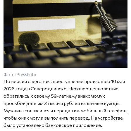
Фото: PressFoto
По версии следствия, преступление произошло 10 мая
2026 года в Северодвинске. Несовершеннолетние
обратились к своему 59-летнему знакомому с
просьбой дать им 3 тысячи рублей на личные нужды.
Мужчина согласился и передал им мобильный телефон,
чтобы они смогли выполнить перевод. На устройстве
было установлено банковское приложение.