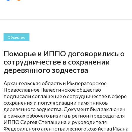
Общество
Поморье и ИППО договорились о
сотрудничестве в сохранении
деревянного зодчества
Архангельская область и Императорское
Православное Палестинское общество
подписали соглашение о сотрудничестве в сфере
сохранения и популяризации памятников
деревянного зодчества. Документ был заключен
в рамках рабочего визита в регион председателя
ИППО Сергея Степашина и руководителя
Федерального агентства лесного хозяйства Ивана