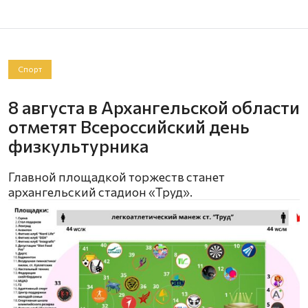
Спорт
8 августа в Архангельской области
отметят Всероссийский день
физкультурника
Главной площадкой торжеств станет
архангельский стадион «Труд».