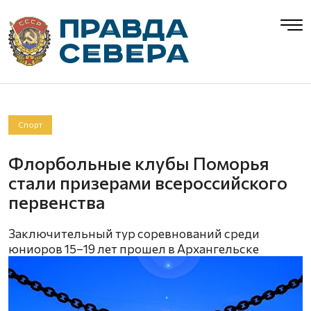
Спорт
Флорбольные клубы Поморья
стали призерами всероссийского
первенства
Заключительный тур соревнований среди
юниоров 15–19 лет прошел в Архангельске