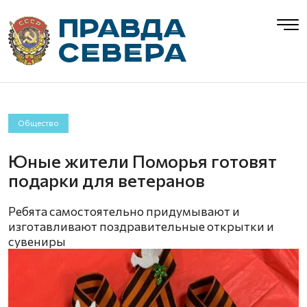
Общество
Юные жители Поморья готовят
подарки для ветеранов
Ребята самостоятельно придумывают и
изготавливают поздравительные открытки и
сувениры