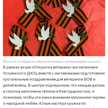
Фото из сообществ образовательных организаций в соцсети
В рамках акции «Открытка ветерану» воспитанники
Устьянского ДЮЦ вместе с наставниками подготовили
трогательные поздравления для ветеранов ВОВ и
детей войны. В центре подчеркнули, что каждая деталь
и строчка наполнены теплом и благодарностью, и
пожелали, чтобы эти знаки внимания напомнили героям
о народной любви. Юные мастера кружка по