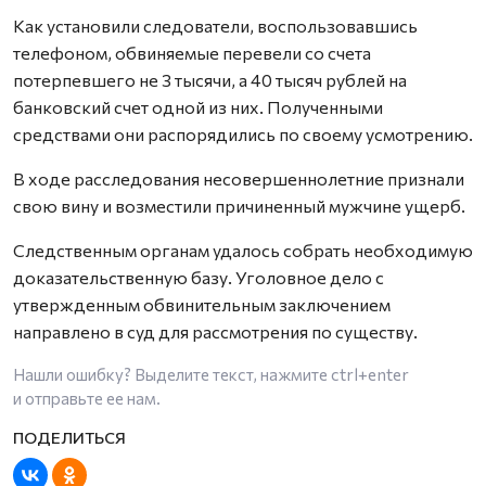
Как установили следователи, воспользовавшись
телефоном, обвиняемые перевели со счета
потерпевшего не 3 тысячи, а 40 тысяч рублей на
банковский счет одной из них. Полученными
средствами они распорядились по своему усмотрению.
В ходе расследования несовершеннолетние признали
свою вину и возместили причиненный мужчине ущерб.
Следственным органам удалось собрать необходимую
доказательственную базу. Уголовное дело с
утвержденным обвинительным заключением
направлено в суд для рассмотрения по существу.
Нашли ошибку? Выделите текст, нажмите
ctrl+enter
и отправьте ее нам.