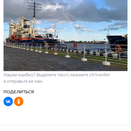
Нашли ошибку? Выделите текст, нажмите
ctrl+enter
и отправьте ее нам.