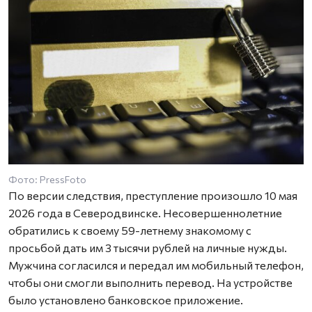
Фото: PressFoto
По версии следствия, преступление произошло 10 мая
2026 года в Северодвинске. Несовершеннолетние
обратились к своему 59-летнему знакомому с
просьбой дать им 3 тысячи рублей на личные нужды.
Мужчина согласился и передал им мобильный телефон,
чтобы они смогли выполнить перевод. На устройстве
было установлено банковское приложение.