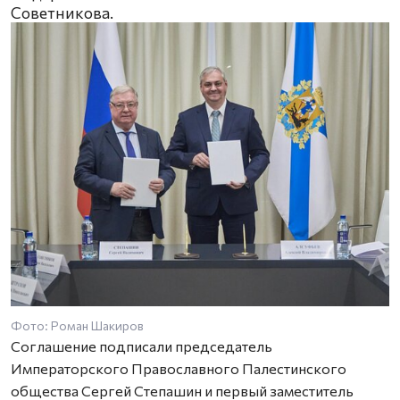
Советникова.
Фото: Роман Шакиров
Соглашение подписали председатель
Императорского Православного Палестинского
общества Сергей Степашин и первый заместитель