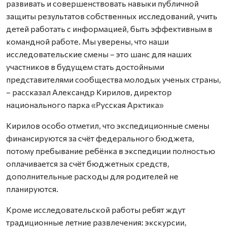
развивать и совершенствовать навыки публичной
защиты результатов собственных исследований, учить
детей работать с информацией, быть эффективным в
командной работе. Мы уверены, что наши
исследовательские смены – это шанс для наших
участников в будущем стать достойными
представителями сообщества молодых ученых страны,
– рассказал Александр Кирилов, директор
национального парка «Русская Арктика»
Кирилов особо отметил, что экспедиционные смены
финансируются за счёт федерального бюджета,
потому пребывание ребёнка в экспедиции полностью
оплачивается за счёт бюджетных средств,
дополнительные расходы для родителей не
планируются.
Кроме исследовательской работы ребят ждут
традиционные летние развлечения: экскурсии,