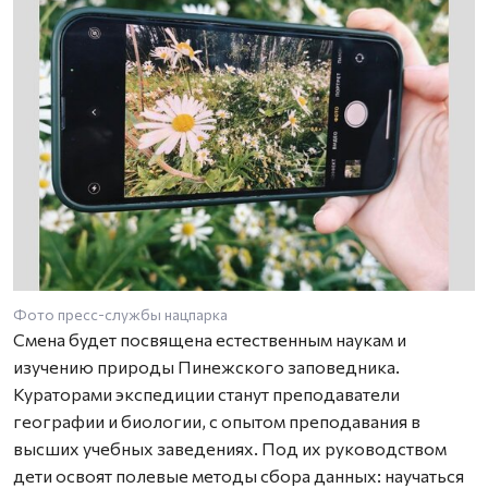
Фото пресс-службы нацпарка
Смена будет посвящена естественным наукам и
изучению природы Пинежского заповедника.
Кураторами экспедиции станут преподаватели
географии и биологии, с опытом преподавания в
высших учебных заведениях. Под их руководством
дети освоят полевые методы сбора данных: научаться