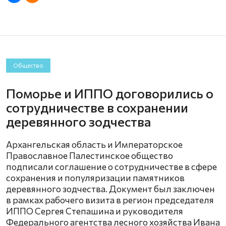
Общество
Поморье и ИППО договорились о
сотрудничестве в сохранении
деревянного зодчества
Архангельская область и Императорское
Православное Палестинское общество
подписали соглашение о сотрудничестве в сфере
сохранения и популяризации памятников
деревянного зодчества. Документ был заключен
в рамках рабочего визита в регион председателя
ИППО Сергея Степашина и руководителя
Федерального агентства лесного хозяйства Ивана