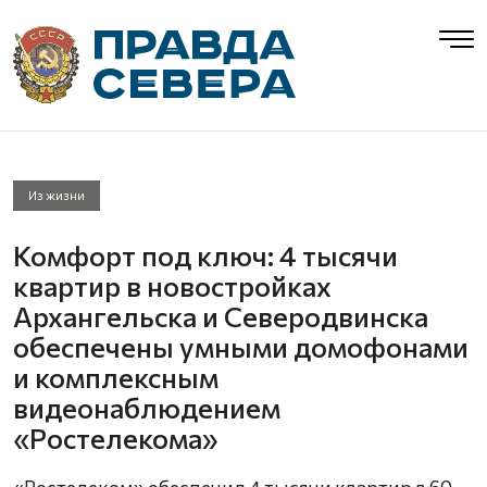
Из жизни
Комфорт под ключ: 4 тысячи
квартир в новостройках
Архангельска и Северодвинска
обеспечены умными домофонами
и комплексным
видеонаблюдением
«Ростелекома»