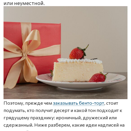
или неуместной.
Поэтому, прежде чем
заказывать бенто-торт
, стоит
подумать, кто получит десерт и какой тон подходит к
грядущему празднику: ироничный, дружеский или
сдержанный. Ниже разберем, какие идеи надписей на