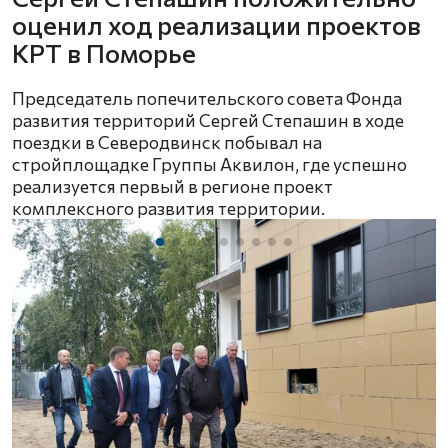
оценил ход реализации проектов
КРТ в Поморье
Председатель попечительского совета Фонда
развития территорий Сергей Степашин в ходе
поездки в Северодвинск побывал на
стройплощадке Группы Аквилон, где успешно
реализуется первый в регионе проект
комплексного развития территории.