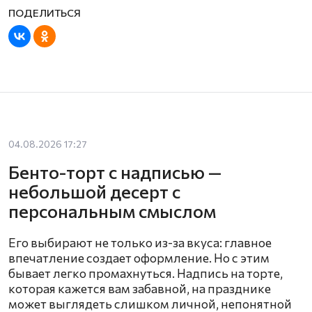
04.08.2026 17:27
Бенто-торт с надписью —
небольшой десерт с
персональным смыслом
Его выбирают не только из-за вкуса: главное
впечатление создает оформление. Но с этим
бывает легко промахнуться. Надпись на торте,
которая кажется вам забавной, на празднике
может выглядеть слишком личной, непонятной