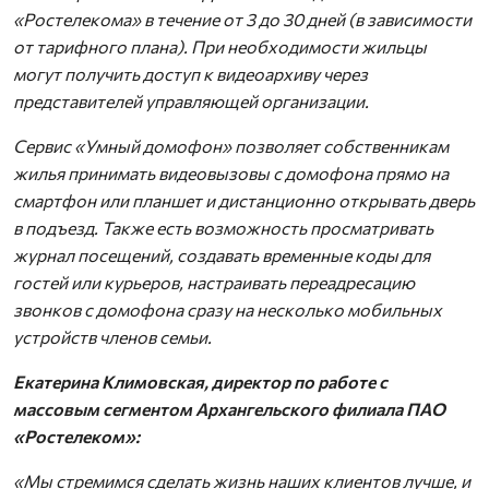
«Ростелекома» в течение от 3 до 30 дней (в зависимости
от тарифного плана). При необходимости жильцы
могут получить доступ к видеоархиву через
представителей управляющей организации.
Сервис «Умный домофон» позволяет собственникам
жилья принимать видеовызовы с домофона прямо на
смартфон или планшет и дистанционно открывать дверь
в подъезд. Также есть возможность просматривать
журнал посещений, создавать временные коды для
гостей или курьеров, настраивать переадресацию
звонков с домофона сразу на несколько мобильных
устройств членов семьи.
Екатерина Климовская, директор по работе с
массовым сегментом Архангельского филиала ПАО
«Ростелеком»:
«Мы стремимся сделать жизнь наших клиентов лучше, и