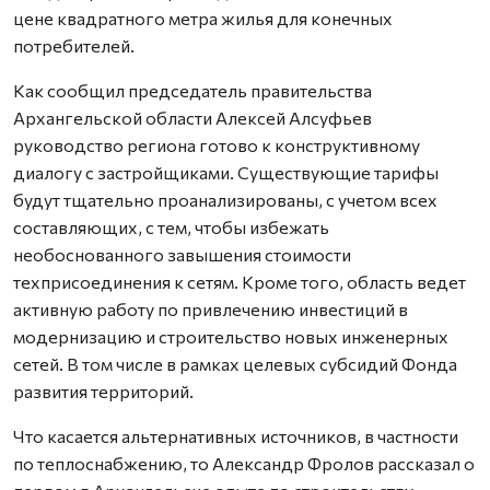
цене квадратного метра жилья для конечных
потребителей.
Как сообщил председатель правительства
Архангельской области Алексей Алсуфьев
руководство региона готово к конструктивному
диалогу с застройщиками. Существующие тарифы
будут тщательно проанализированы, с учетом всех
составляющих, с тем, чтобы избежать
необоснованного завышения стоимости
техприсоединения к сетям. Кроме того, область ведет
активную работу по привлечению инвестиций в
модернизацию и строительство новых инженерных
сетей. В том числе в рамках целевых субсидий Фонда
развития территорий.
Что касается альтернативных источников, в частности
по теплоснабжению, то Александр Фролов рассказал о