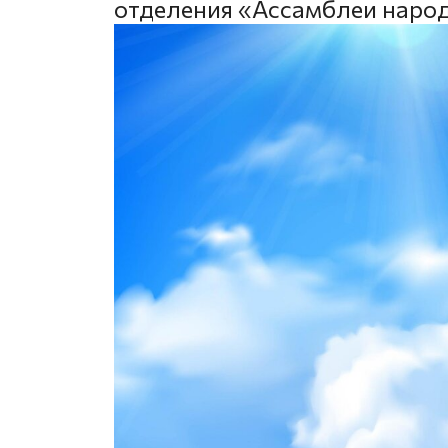
отделения «Ассамблеи наро