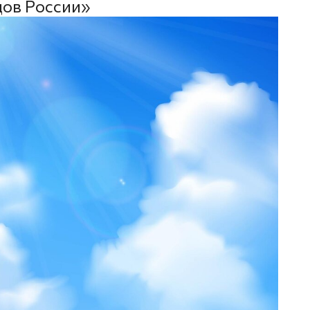
дов России»