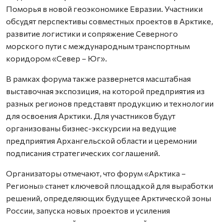
Поморья в новой геоэкономике Евразии. Участники
обсудят перспективы совместных проектов в Арктике,
развитие логистики и сопряжение Северного
морского пути с международным транспортным
коридором «Север – Юг».
В рамках форума также развернется масштабная
выставочная экспозиция, на которой предприятия из
разных регионов представят продукцию и технологии
для освоения Арктики. Для участников будут
организованы бизнес-экскурсии на ведущие
предприятия Архангельской области и церемонии
подписания стратегических соглашений.
Организаторы отмечают, что форум «Арктика –
Регионы» станет ключевой площадкой для выработки
решений, определяющих будущее Арктической зоны
России, запуска новых проектов и усиления