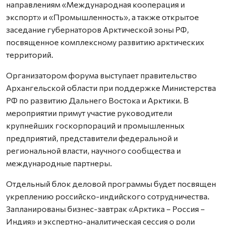
направлениям «Международная кооперация и
экспорт» и «Промышленность», а также открытое
заседание губернаторов Арктической зоны РФ,
посвященное комплексному развитию арктических
территорий.
Организатором форума выступает правительство
Архангельской области при поддержке Министерства
РФ по развитию Дальнего Востока и Арктики. В
мероприятии примут участие руководители
крупнейших госкорпораций и промышленных
предприятий, представители федеральной и
региональной власти, научного сообщества и
международные партнеры.
Отдельный блок деловой программы будет посвящен
укреплению российско-индийского сотрудничества.
Запланированы бизнес-завтрак «Арктика – Россия –
Индия» и экспертно-аналитическая сессия о роли