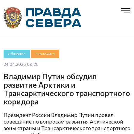
Общество
Экономика
24.04.2026 09:20
Владимир Путин обсудил
развитие Арктики и
Трансарктического транспортного
коридора
Президент России Владимир Путин провел
совещание по вопросам развития Арктической
зоны страны и Трансарктического транспортного