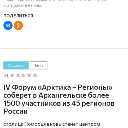
и отправьте ее нам.
Общество
Наука
04.08.2026 08:00
IV Форум «Арктика – Регионы»
соберет в Архангельске более
1500 участников из 45 регионов
России
столица Поморья вновь станет центром