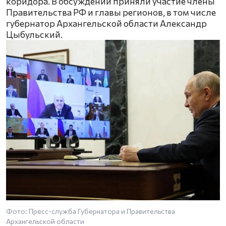
коридора. В обсуждении приняли участие члены
Правительства РФ и главы регионов, в том числе
губернатор Архангельской области Александр
Цыбульский.
Фото: Пресс-служба Губернатора и Правительства
Архангельской области