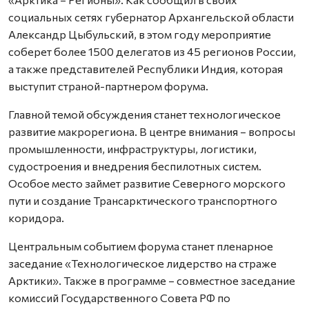
социальных сетях губернатор Архангельской области
Александр Цыбульский, в этом году мероприятие
соберет более 1500 делегатов из 45 регионов России,
а также представителей Республики Индия, которая
выступит страной-партнером форума.
Главной темой обсуждения станет технологическое
развитие макрорегиона. В центре внимания – вопросы
промышленности, инфраструктуры, логистики,
судостроения и внедрения беспилотных систем.
Особое место займет развитие Северного морского
пути и создание Трансарктического транспортного
коридора.
Центральным событием форума станет пленарное
заседание «Технологическое лидерство на страже
Арктики». Также в программе – совместное заседание
комиссий Государственного Совета РФ по