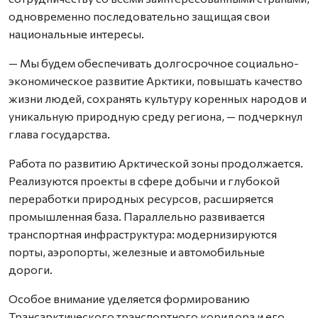
одновременно последовательно защищая свои
национальные интересы.
— Мы будем обеспечивать долгосрочное социально-
экономическое развитие Арктики, повышать качество
жизни людей, сохранять культуру коренных народов и
уникальную природную среду региона, — подчеркнул
глава государства.
Работа по развитию Арктической зоны продолжается.
Реализуются проекты в сфере добычи и глубокой
переработки природных ресурсов, расширяется
промышленная база. Параллельно развивается
транспортная инфраструктура: модернизируются
порты, аэропорты, железные и автомобильные
дороги.
Особое внимание уделяется формированию
Трансарктического транспортного коридора и его