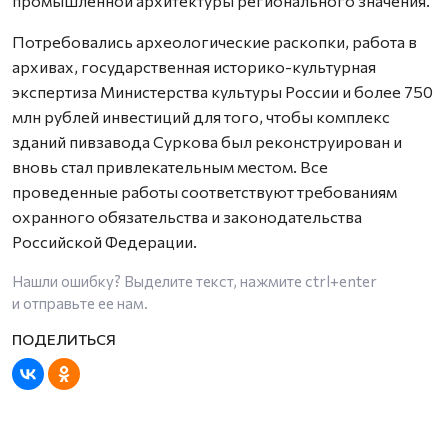
промышленной архитектуры регионального значения.
Потребовались археологические раскопки, работа в
архивах, государственная историко-культурная
экспертиза Министерства культуры России и более 750
млн рублей инвестиций для того, чтобы комплекс
зданий пивзавода Суркова был реконструирован и
вновь стал привлекательным местом. Все
проведенные работы соответствуют требованиям
охранного обязательства и законодательства
Российской Федерации.
Нашли ошибку? Выделите текст, нажмите
ctrl+enter
и отправьте ее нам.