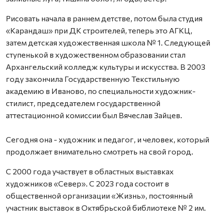
Рисовать начала в раннем детстве, потом была студия
«Карандаш» при ДК строителей, теперь это АГКЦ,
затем детская художественная школа № 1. Следующей
ступенькой в художественном образовании стал
Архангельский колледж культуры и искусства. В 2003
году закончила Государственную Текстильную
академию в Иваново, по специальности художник-
стилист, председателем государственной
аттестационной комиссии был Вячеслав Зайцев.
Сегодня она - художник и педагог, и человек, который
продолжает внимательно смотреть на свой город.
С 2000 года участвует в областных выставках
художников «Север». С 2023 года состоит в
общественной организации «Жизнь», постоянный
участник выставок в Октябрьской библиотеке № 2 им.