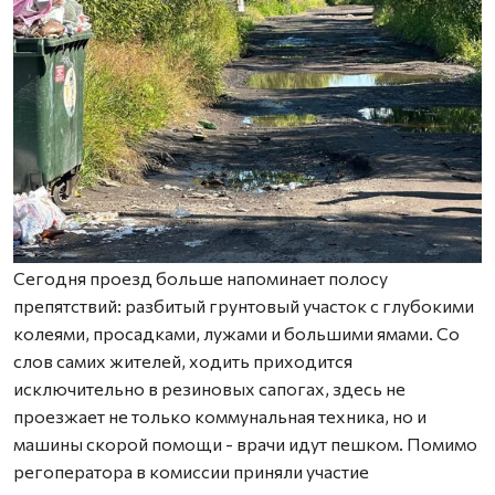
Сегодня проезд больше напоминает полосу
препятствий: разбитый грунтовый участок с глубокими
колеями, просадками, лужами и большими ямами. Со
слов самих жителей, ходить приходится
исключительно в резиновых сапогах, здесь не
проезжает не только коммунальная техника, но и
машины скорой помощи - врачи идут пешком. Помимо
регоператора в комиссии приняли участие