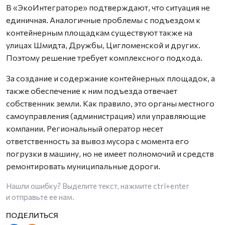
В «ЭкоИнтеграторе» подтверждают, что ситуация не
единичная. Аналогичные проблемы с подъездом к
контейнерным площадкам существуют также на
улицах Шмидта, Дружбы, Цигломенской и других.
Поэтому решение требует комплексного подхода.
За создание и содержание контейнерных площадок, а
также обеспечение к ним подъезда отвечает
собственник земли. Как правило, это органы местного
самоуправления (администрация) или управляющие
компании. Региональный оператор несет
ответственность за вывоз мусора с момента его
погрузки в машину, но не имеет полномочий и средств
ремонтировать муниципальные дороги.
Нашли ошибку? Выделите текст, нажмите
ctrl+enter
и отправьте ее нам.