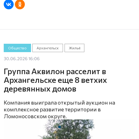
Общество
Архангельск
Жильё
30.06.2026 16:06
Группа Аквилон расселит в
Архангельске еще 8 ветхих
деревянных домов
Компания выиграла открытый аукцион на
комплексное развитие территории в
Ломоносовском округе.