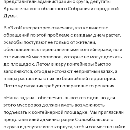
представители администрации округа, депутаты
Архангельского областного Собрания и городской
Думы.
В «ЭкоИнтеграторе» отмечают, что количество
обращений по этой проблеме с каждым днем растет.
Жалобы поступают не только от жителей,
обеспокоенных переполненными контейнерами, но и
от экипажей мусоровозов, которые не могут доехать
до площадок. Летом в жару контейнеры быстро
заполняются, отходы источают неприятный запах, а
птицы растаскивают их по ближайшей территории.
Поэтому ситуация требует оперативного решения.
«Наша задача - обеспечить вывоз отходов, но для
этого мусоровоз должен иметь возможность
подъехать к контейнерной площадке. Мы пригласили
представителей администрации Соломбальского
округа и депутатского корпуса, чтобы совместно найти