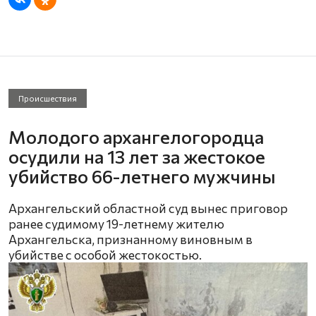
Происшествия
Молодого архангелогородца
осудили на 13 лет за жестокое
убийство 66-летнего мужчины
Архангельский областной суд вынес приговор
ранее судимому 19-летнему жителю
Архангельска, признанному виновным в
убийстве с особой жестокостью.