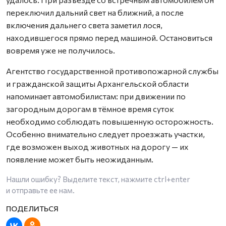
переключил дальний свет на ближний, а после
включения дальнего света заметил лося,
находившегося прямо перед машиной. Остановиться
вовремя уже не получилось.
Агентство государственной противопожарной службы
и гражданской защиты Архангельской области
напоминает автомобилистам: при движении по
загородным дорогам в тёмное время суток
необходимо соблюдать повышенную осторожность.
Особенно внимательно следует проезжать участки,
где возможен выход животных на дорогу — их
появление может быть неожиданным.
Нашли ошибку? Выделите текст, нажмите
ctrl+enter
и отправьте ее нам.