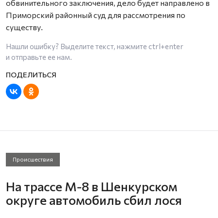
обвинительного заключения, дело будет направлено в
Приморский районный суд для рассмотрения по
существу.
Нашли ошибку? Выделите текст, нажмите
ctrl+enter
и отправьте ее нам.
Происшествия
На трассе М-8 в Шенкурском
округе автомобиль сбил лося