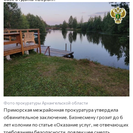
Фото прокуратуры Архангельской области
Приморская межрайонная прокуратура утвердила
обвинительное заключение. Бизнесмену грозит до 6
лет колонии по статье «Оказание услуг, не отвечающих
требованиям безопасности, повлекшее смерть