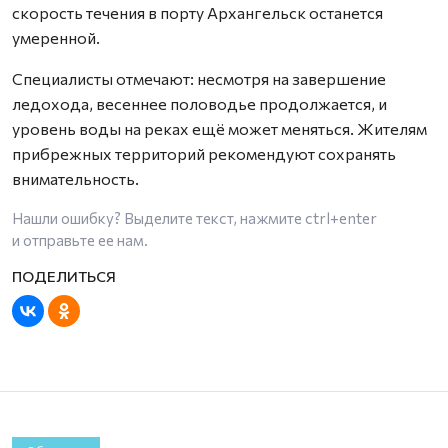
скорость течения в порту Архангельск останется
умеренной.
Специалисты отмечают: несмотря на завершение
ледохода, весеннее половодье продолжается, и
уровень воды на реках ещё может меняться. Жителям
прибрежных территорий рекомендуют сохранять
внимательность.
Нашли ошибку? Выделите текст, нажмите
ctrl+enter
и отправьте ее нам.