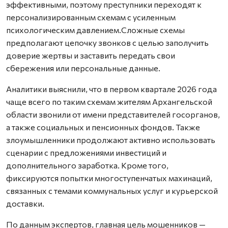
эффективными, поэтому преступники переходят к
персонализированным схемам с усиленным
психологическим давлением.Сложные схемы
предполагают цепочку звонков с целью заполучить
доверие жертвы и заставить передать свои
сбережения или персональные данные.
Аналитики выяснили, что в первом квартале 2026 года
чаще всего по таким схемам жителям Архангельской
области звонили от имени представителей госорганов,
а также социальных и пенсионных фондов. Также
злоумышленники продолжают активно использовать
сценарии с предложениями инвестиций и
дополнительного заработка. Кроме того,
фиксируются попытки многоступенчатых махинаций,
связанных с темами коммунальных услуг и курьерской
доставки.
По данным экспертов, главная цель мошенников —