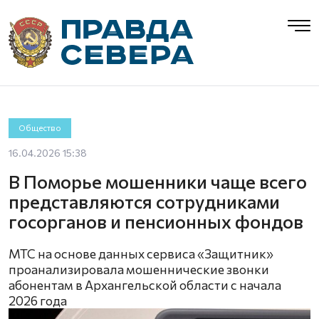
Общество
16.04.2026 15:38
В Поморье мошенники чаще всего
представляются сотрудниками
госорганов и пенсионных фондов
МТС на основе данных сервиса «Защитник»
проанализировала мошеннические звонки
абонентам в Архангельской области с начала
2026 года