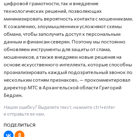
цифровой грамотности, так и внедрение
технологических решений, позволяющих
минимизировать вероятность контакта с мошенниками.
К сожалению, злоумышленники усложняют схемы
обмана, чтобы заполучить доступ к персональным
данным и финансам северян. Поэтому мы постоянно
обновляем инструменты для защиты от спама,
мошенников, а также внедряем новые решения на
основе искусственного интеллекта, которые способны
проанализировать каждый подозрительный звонок по
нескольким сотням признаков», — прокомментировал
директор МТС в Архангельской области Григорий
Бедрин.
Нашли ошибку? Выделите текст, нажмите
ctrl+enter
и отправьте ее нам.