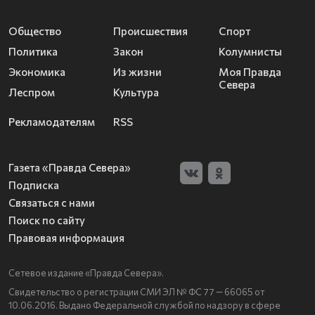
Общество
Происшествия
Спорт
Политика
Закон
Колумнисты
Экономика
Из жизни
Моя Правда
Севера
Леспром
Культура
Рекламодателям
RSS
Газета «Правда Севера»
Подписка
Связаться с нами
Поиск по сайту
Правовая информация
Сетевое издание «Правда Севера».
Свидетельство о регистрации СМИ ЭЛ № ФС 77 — 66065 от
10.06.2016. Выдано Федеральной службой по надзору в сфере