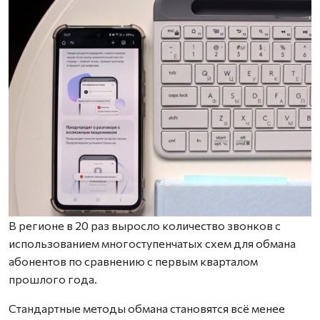
В регионе в 20 раз выросло количество звонков с
использованием многоступенчатых схем для обмана
абонентов по сравнению с первым кварталом
прошлого года.
Стандартные методы обмана становятся всё менее