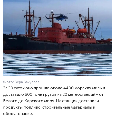
Фото: Вера Вакулова
За 30 суток оно прошло около 4400 морских миль и
доставило 600 тонн грузов на 20 метеостанций – от
Белого до Карского моря. На станции доставили
продукты, топливо, строительные материалы и
оборудование.