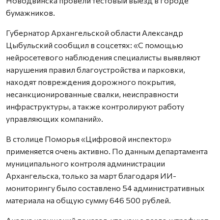
Новодвинска провели тестовый выезд в городе
бумажников.
Губернатор Архангельской области Александр
Цыбульский сообщил в соцсетях: «С помощью
нейросетевого наблюдения специалисты выявляют
нарушения правил благоустройства и парковки,
находят повреждения дорожного покрытия,
несанкционированные свалки, неисправности
инфраструктуры, а также контролируют работу
управляющих компаний».
В столице Поморья «Цифровой инспектор»
применяется очень активно. По данным департамента
муниципального контроля администрации
Архангельска, только за март благодаря ИИ-
мониторингу было составлено 54 административных
материала на общую сумму 646 500 рублей.