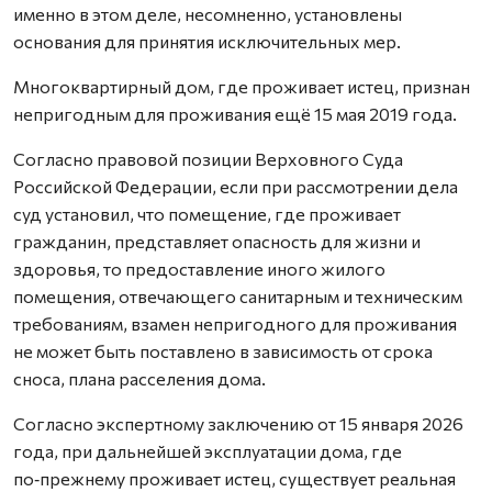
именно в этом деле, несомненно, установлены
основания для принятия исключительных мер.
Многоквартирный дом, где проживает истец, признан
непригодным для проживания ещё 15 мая 2019 года.
Согласно правовой позиции Верховного Суда
Российской Федерации, если при рассмотрении дела
суд установил, что помещение, где проживает
гражданин, представляет опасность для жизни и
здоровья, то предоставление иного жилого
помещения, отвечающего санитарным и техническим
требованиям, взамен непригодного для проживания
не может быть поставлено в зависимость от срока
сноса, плана расселения дома.
Согласно экспертному заключению от 15 января 2026
года, при дальнейшей эксплуатации дома, где
по‑прежнему проживает истец, существует реальная