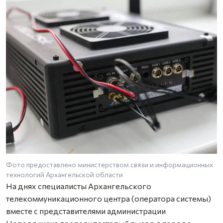
Фото предоставлено министерством связи и информационных
технологий Архангельской области
На днях специалисты Архангельского
телекоммуникационного центра (оператора системы)
вместе с представителями администрации