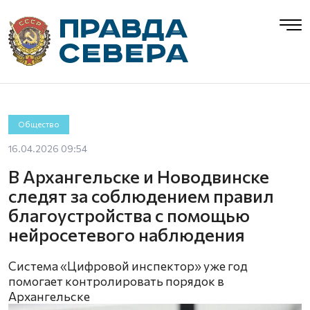
Общество
16.04.2026 09:54
В Архангельске и Новодвинске
следят за соблюдением правил
благоустройства с помощью
нейросетевого наблюдения
Система «Цифровой инспектор» уже год
помогает контролировать порядок в
Архангельске