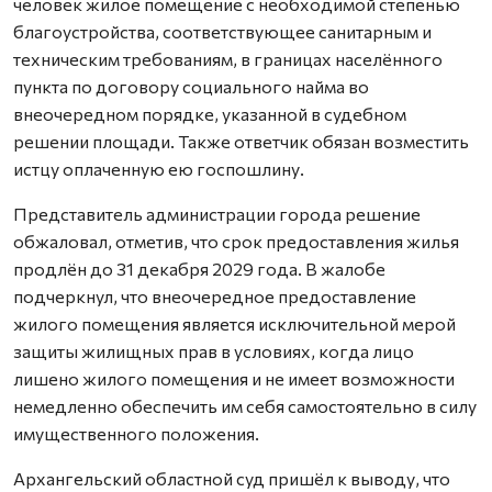
человек жилое помещение с необходимой степенью
благоустройства, соответствующее санитарным и
техническим требованиям, в границах населённого
пункта по договору социального найма во
внеочередном порядке, указанной в судебном
решении площади. Также ответчик обязан возместить
истцу оплаченную ею госпошлину.
Представитель администрации города решение
обжаловал, отметив, что срок предоставления жилья
продлён до 31 декабря 2029 года. В жалобе
подчеркнул, что внеочередное предоставление
жилого помещения является исключительной мерой
защиты жилищных прав в условиях, когда лицо
лишено жилого помещения и не имеет возможности
немедленно обеспечить им себя самостоятельно в силу
имущественного положения.
Архангельский областной суд пришёл к выводу, что