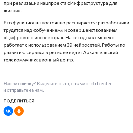
при реализации нацпроекта «Инфраструктура для
жизни».
Его функционал постоянно расширяется: разработчики
трудятся над «обучением» и совершенствованием
«Цифрового инспектора». На сегодня комплекс
работает с использованием 39 нейросетей. Работы по
развитию сервиса в регионе ведёт Архангельский
телекоммуникационный центр.
Нашли ошибку? Выделите текст, нажмите
ctrl+enter
и отправьте ее нам.