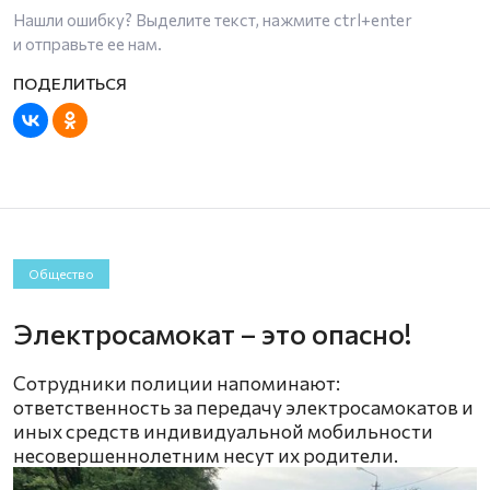
Нашли ошибку? Выделите текст, нажмите
ctrl+enter
и отправьте ее нам.
Общество
Электросамокат – это опасно!
Сотрудники полиции напоминают:
ответственность за передачу электросамокатов и
иных средств индивидуальной мобильности
несовершеннолетним несут их родители.