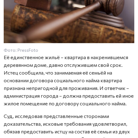
Фото: PressFoto
Её единственное жильё – квартира в накренившемся
деревянном доме, давно отслужившем свой срок.
Истец сообщила, что занимаемая её семьёй на
основании договора социального найма квартира
признана непригодной для проживания. И ответчик –
администрация города – должна предоставить ей иное
жилое помещение по договору социального найма.
Суд, исследовав представленные сторонами
доказательства, исковые требования удовлетворил,
обязав предоставить истцу на состав её семьи из двух