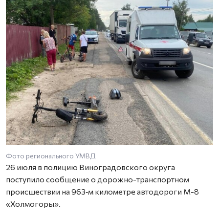
Фото регионального УМВД
26 июля в полицию Виноградовского округа
поступило сообщение о дорожно-транспортном
происшествии на 963‑м километре автодороги М-8
«Холмогоры».