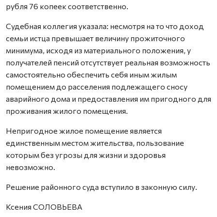
рубля 76 копеек соответственно.
Судебная коллегия указала: несмотря на то что доход
семьи истца превышает величину прожиточного
минимума, исходя из материального положения, у
получателей пенсий отсутствует реальная возможность
самостоятельно обеспечить себя иным жилым
помещением до расселения подлежащего сносу
аварийного дома и предоставления им пригодного для
проживания жилого помещения.
Непригодное жилое помещение является
единственным местом жительства, пользование
которым без угрозы для жизни и здоровья
невозможно.
Решение районного суда вступило в законную силу.
Ксения СОЛОВЬЕВА