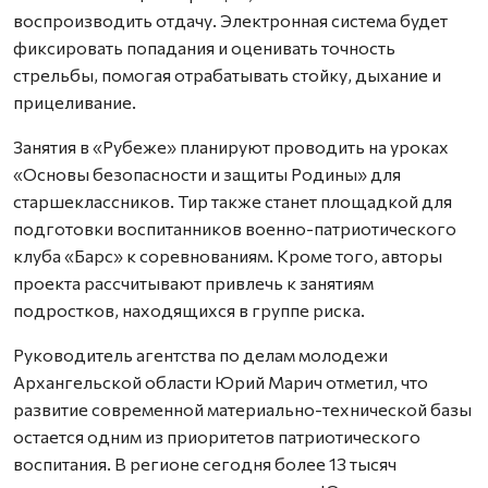
воспроизводить отдачу. Электронная система будет
фиксировать попадания и оценивать точность
стрельбы, помогая отрабатывать стойку, дыхание и
прицеливание.
Занятия в «Рубеже» планируют проводить на уроках
«Основы безопасности и защиты Родины» для
старшеклассников. Тир также станет площадкой для
подготовки воспитанников военно-патриотического
клуба «Барс» к соревнованиям. Кроме того, авторы
проекта рассчитывают привлечь к занятиям
подростков, находящихся в группе риска.
Руководитель агентства по делам молодежи
Архангельской области Юрий Марич отметил, что
развитие современной материально-технической базы
остается одним из приоритетов патриотического
воспитания. В регионе сегодня более 13 тысяч