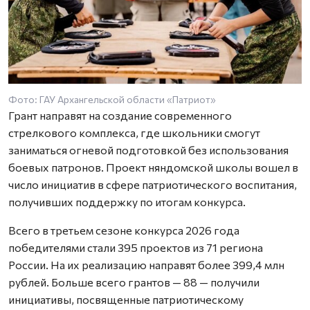
Фото: ГАУ Архангельской области «Патриот»
Грант направят на создание современного
стрелкового комплекса, где школьники смогут
заниматься огневой подготовкой без использования
боевых патронов. Проект няндомской школы вошел в
число инициатив в сфере патриотического воспитания,
получивших поддержку по итогам конкурса.
Всего в третьем сезоне конкурса 2026 года
победителями стали 395 проектов из 71 региона
России. На их реализацию направят более 399,4 млн
рублей. Больше всего грантов — 88 — получили
инициативы, посвященные патриотическому