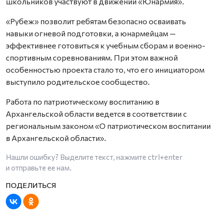
школьников участвуют в движении «Юнармия».
«Рубеж» позволит ребятам безопасно осваивать
навыки огневой подготовки, а юнармейцам —
эффективнее готовиться к учебным сборам и военно-
спортивным соревнованиям. При этом важной
особенностью проекта стало то, что его инициатором
выступило родительское сообщество.
Работа по патриотическому воспитанию в
Архангельской области ведется в соответствии с
региональным законом «О патриотическом воспитании
в Архангельской области».
Нашли ошибку? Выделите текст, нажмите
ctrl+enter
и отправьте ее нам.