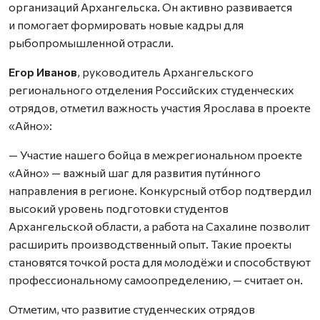
организаций Архангельска. Он активно развивается
и помогает формировать новые кадры для
рыбопромышленной отрасли.
Егор Иванов
, руководитель Архангельского
регионального отделения Российских студенческих
отрядов, отметил важность участия Ярослава в проекте
«Айно»:
— Участие нашего бойца в межрегиональном проекте
«Айно» — важный шаг для развития пути́нного
направления в регионе. Конкурсный отбор подтвердил
высокий уровень подготовки студентов
Архангельской области, а работа на Сахалине позволит
расширить производственный опыт. Такие проекты
становятся точкой роста для молодёжи и способствуют
профессиональному самоопределению, — считает он.
Отметим, что развитие студенческих отрядов