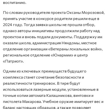
воспитанию.
По словам руководителя проекта Оксаны Морозовой,
принять участие в конкурсе родители решили еще в
2024 году. Тогда заявка школы не прошла отбор,
однако авторы инициативы продолжили работу над
проектом и вновь подали документы. Поддержку им
оказали школа, администрация Няндомы, местное
отделение организации «Ветераны локальных войн»,
региональное отделение «Юнармии» и центр
«Патриот».
Одним из ключевых преимуществ будущего
комплекса станет сочетание безопасности и
реалистичности тренировок. В тире будут
использоваться лазерные модули, установленные в
точные копии автомата Калашникова, винтовки и
пистолета Макарова. Учебное оружие имитирует вес и
баланс настоящих образцов, а также позволяет