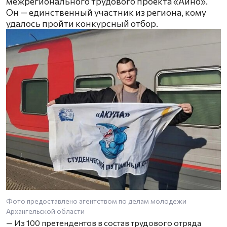
межрегионального трудового проекта «Айно».
Он — единственный участник из региона, кому
удалось пройти конкурсный отбор.
Фото предоставлено агентством по делам молодежи
Архангельской области
— Из 100 претендентов в состав трудового отряда