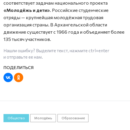
соответствует задачам национального проекта
«Молодёжь и дети»
. Российские студенческие
отряды — крупнейшая молодёжная трудовая
организация страны. В Архангельской области
движение существует с 1966 года и объединяет более
135 тысяч участников.
Нашли ошибку? Выделите текст, нажмите
ctrl+enter
и отправьте ее нам.
Общество
Молодёжь
Образование