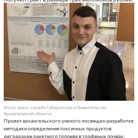
Фото: пресс-служба Губернатора и Правительства
Архангельской области
Проект архангельского ученого посвящен разработке
методики определения токсичных продуктов
деградации ракетного топлива в торфяных почвах.